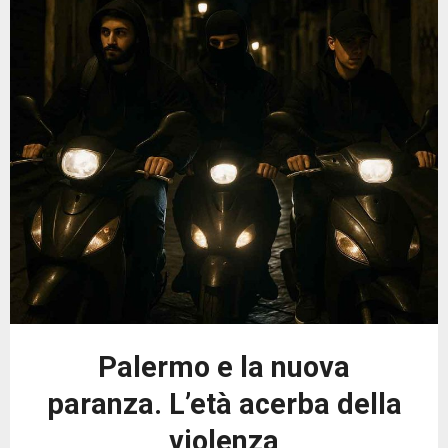
Palermo e la nuova
paranza. L’età acerba della
violenza