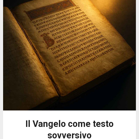
Il Vangelo come testo
sovversivo