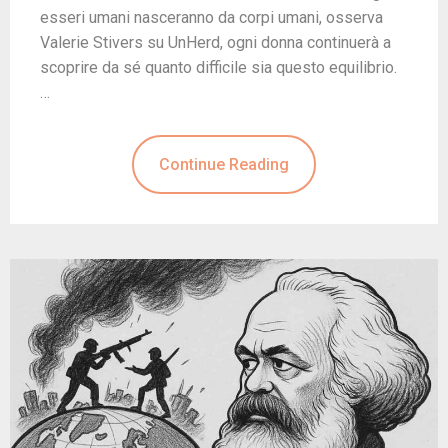
esseri umani nasceranno da corpi umani, osserva
Valerie Stivers su UnHerd, ogni donna continuerà a
scoprire da sé quanto difficile sia questo equilibrio.
…
Continue Reading