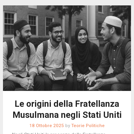
Le origini della Fratellanza
Musulmana negli Stati Uniti
18 Ottobre 2025
by
Teorie Politiche