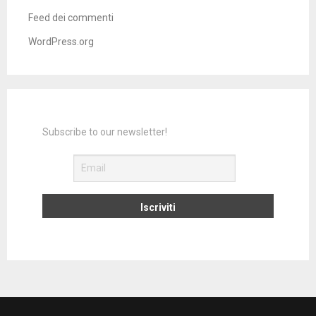
Feed dei commenti
WordPress.org
Subscribe to our newsletter!