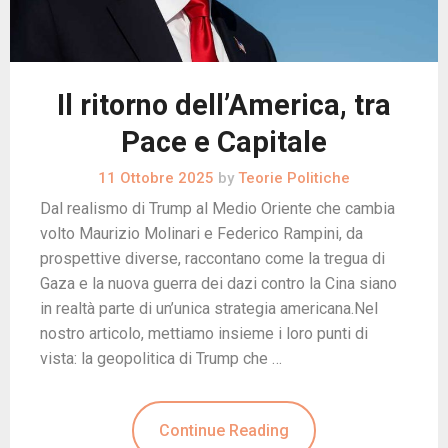
Il ritorno dell’America, tra
Pace e Capitale
11 Ottobre 2025
by
Teorie Politiche
Dal realismo di Trump al Medio Oriente che cambia
volto Maurizio Molinari e Federico Rampini, da
prospettive diverse, raccontano come la tregua di
Gaza e la nuova guerra dei dazi contro la Cina siano
in realtà parte di un’unica strategia americana.Nel
nostro articolo, mettiamo insieme i loro punti di
vista: la geopolitica di Trump che …
Continue Reading