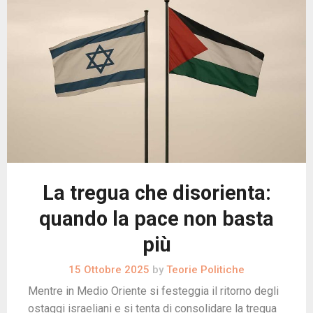
La tregua che disorienta:
quando la pace non basta
più
15 Ottobre 2025
by
Teorie Politiche
Mentre in Medio Oriente si festeggia il ritorno degli
ostaggi israeliani e si tenta di consolidare la tregua