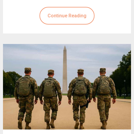
Continue Reading