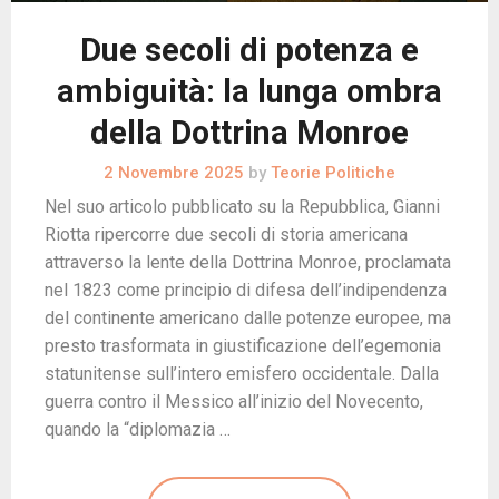
Due secoli di potenza e
ambiguità: la lunga ombra
della Dottrina Monroe
2 Novembre 2025
by
Teorie Politiche
Nel suo articolo pubblicato su la Repubblica, Gianni
Riotta ripercorre due secoli di storia americana
attraverso la lente della Dottrina Monroe, proclamata
nel 1823 come principio di difesa dell’indipendenza
del continente americano dalle potenze europee, ma
presto trasformata in giustificazione dell’egemonia
statunitense sull’intero emisfero occidentale. Dalla
guerra contro il Messico all’inizio del Novecento,
quando la “diplomazia …