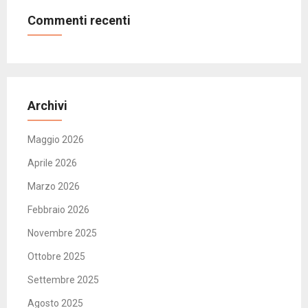
Commenti recenti
Archivi
Maggio 2026
Aprile 2026
Marzo 2026
Febbraio 2026
Novembre 2025
Ottobre 2025
Settembre 2025
Agosto 2025