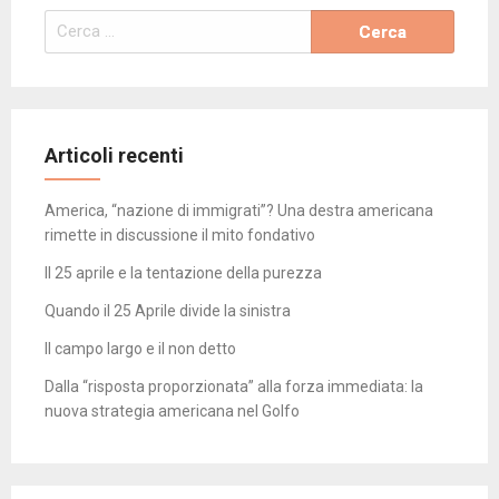
Ricerca
per:
Articoli recenti
America, “nazione di immigrati”? Una destra americana
rimette in discussione il mito fondativo
Il 25 aprile e la tentazione della purezza
Quando il 25 Aprile divide la sinistra
Il campo largo e il non detto
Dalla “risposta proporzionata” alla forza immediata: la
nuova strategia americana nel Golfo