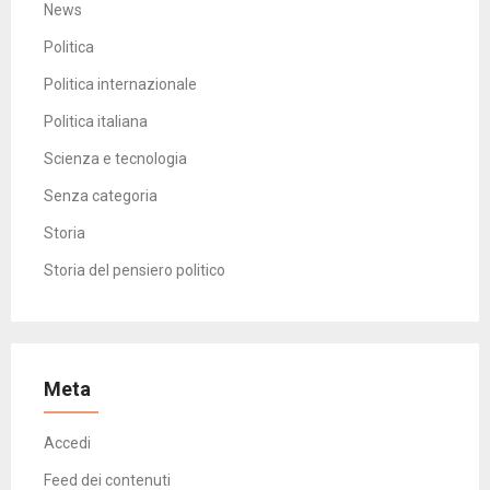
News
Politica
Politica internazionale
Politica italiana
Scienza e tecnologia
Senza categoria
Storia
Storia del pensiero politico
Meta
Accedi
Feed dei contenuti