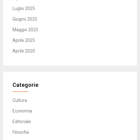
Luglio 2025
Giugno 2025
Maggio 2025
Aprile 2025
Aprile 2020
Categorie
Cultura
Economia
Editoriale
Filosofia