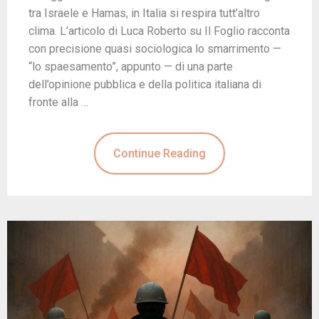
tra Israele e Hamas, in Italia si respira tutt’altro
clima. L’articolo di Luca Roberto su Il Foglio racconta
con precisione quasi sociologica lo smarrimento —
“lo spaesamento”, appunto — di una parte
dell’opinione pubblica e della politica italiana di
fronte alla …
Continue Reading