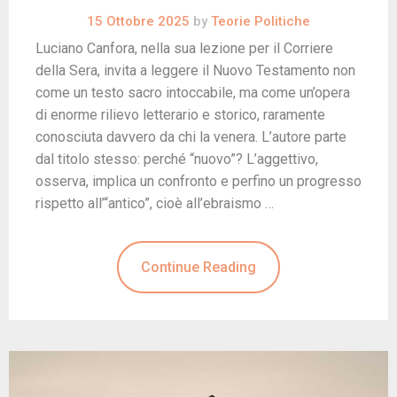
15 Ottobre 2025
by
Teorie Politiche
Luciano Canfora, nella sua lezione per il Corriere
della Sera, invita a leggere il Nuovo Testamento non
come un testo sacro intoccabile, ma come un’opera
di enorme rilievo letterario e storico, raramente
conosciuta davvero da chi la venera. L’autore parte
dal titolo stesso: perché “nuovo”? L’aggettivo,
osserva, implica un confronto e perfino un progresso
rispetto all’“antico”, cioè all’ebraismo …
Continue Reading