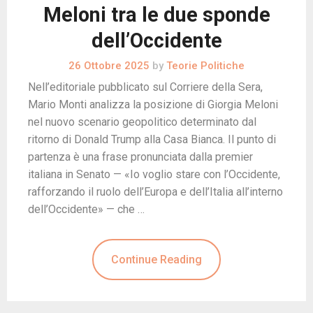
Meloni tra le due sponde
dell’Occidente
26 Ottobre 2025
by
Teorie Politiche
Nell’editoriale pubblicato sul Corriere della Sera,
Mario Monti analizza la posizione di Giorgia Meloni
nel nuovo scenario geopolitico determinato dal
ritorno di Donald Trump alla Casa Bianca. Il punto di
partenza è una frase pronunciata dalla premier
italiana in Senato — «Io voglio stare con l’Occidente,
rafforzando il ruolo dell’Europa e dell’Italia all’interno
dell’Occidente» — che …
Continue Reading