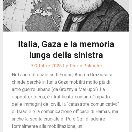
Italia, Gaza e la memoria
lunga della sinistra
9 Ottobre 2025
by
Teorie Politiche
Nel suo editoriale su Il Foglio, Andrea Graziosi si
chiede perché in Italia Gaza mobiliti molto più di
altre guerre urbane (da Grozny a Mariupol). La
risposta, spiega, è stratificata: contano l’impatto
delle immagini dei civili, la “catastrofe comunicativa”
di Israele e la comunicazione efficace di Hamas, ma
anche la scelta cruciale di Pd e Cgil di aderire
formalmente alla mobilitazione, un …