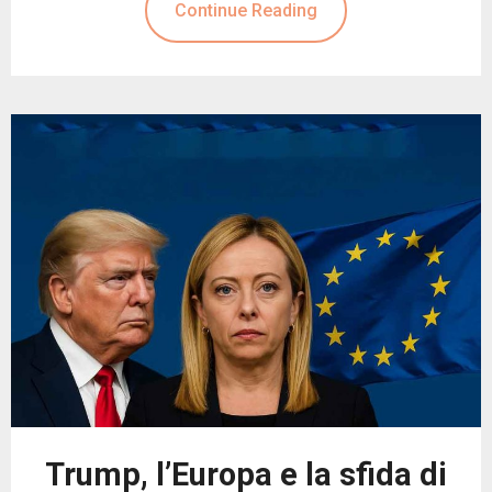
Continue Reading
Trump, l’Europa e la sfida di