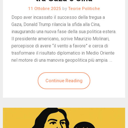
11 Ottobre 2025
by
Teorie Politiche
Dopo aver incassato il successo della tregua a
Gaza, Donald Trump rilancia la sfida alla Cina,
inaugurando una nuova fase della sua politica estera.
Il presidente americano, scrive Maurizio Molinari,
percepisce di avere “il vento a favore” e cerca di
trasformare il risultato diplomatico in Medio Oriente
nel motore di una manovra geopolitica più ampia. …
Continue Reading