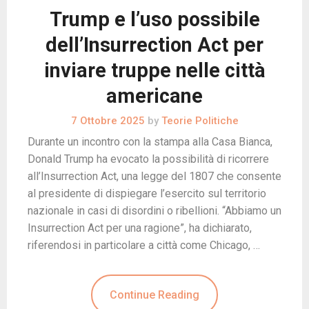
Trump e l’uso possibile
dell’Insurrection Act per
inviare truppe nelle città
americane
7 Ottobre 2025
by
Teorie Politiche
Durante un incontro con la stampa alla Casa Bianca,
Donald Trump ha evocato la possibilità di ricorrere
all’Insurrection Act, una legge del 1807 che consente
al presidente di dispiegare l’esercito sul territorio
nazionale in casi di disordini o ribellioni. “Abbiamo un
Insurrection Act per una ragione”, ha dichiarato,
riferendosi in particolare a città come Chicago, …
Continue Reading