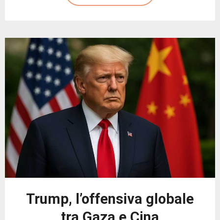
Trump, l’offensiva globale
tra Gaza e Cina