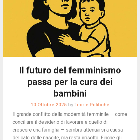
Il futuro del femminismo
passa per la cura dei
bambini
10 Ottobre 2025
by
Teorie Politiche
Il grande conflitto della modernità femminile — come
conciliare il desiderio di lavorare e quello di
crescere una famiglia — sembra attenuarsi a causa
del calo delle nascite, ma resta irrisolto. Finché gli