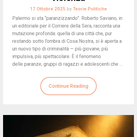
17 Ottobre 2025
by
Teorie Politiche
Palermo si sta “paranzizzando”. Roberto Saviano, in
un editoriale per il Corriere della Sera, racconta una
mutazione profonda: quella di una città che, pur
restando sotto l’ombra di Cosa Nostra, si è aperta a
un nuovo tipo di criminalità — più giovane, più
impulsiva, più spettacolare. È il fenomeno
delle paranze, gruppi di ragazzi e adolescenti che …
Continue Reading