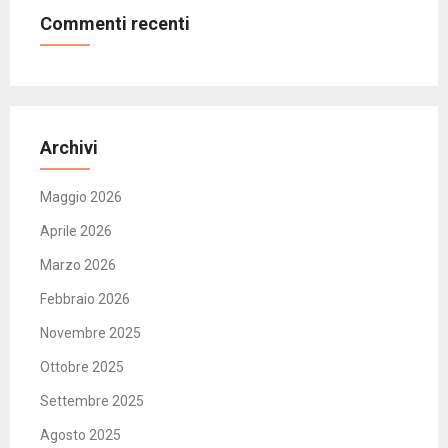
Commenti recenti
Archivi
Maggio 2026
Aprile 2026
Marzo 2026
Febbraio 2026
Novembre 2025
Ottobre 2025
Settembre 2025
Agosto 2025