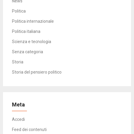
News
Politica
Politica internazionale
Politica italiana
Scienza e tecnologia
Senza categoria
Storia
Storia del pensiero politico
Meta
Accedi
Feed dei contenuti