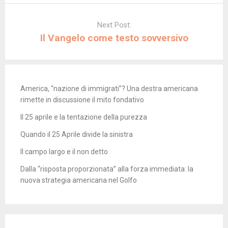
Next Post:
Il Vangelo come testo sovversivo
America, “nazione di immigrati”? Una destra americana
rimette in discussione il mito fondativo
Il 25 aprile e la tentazione della purezza
Quando il 25 Aprile divide la sinistra
Il campo largo e il non detto
Dalla “risposta proporzionata” alla forza immediata: la
nuova strategia americana nel Golfo