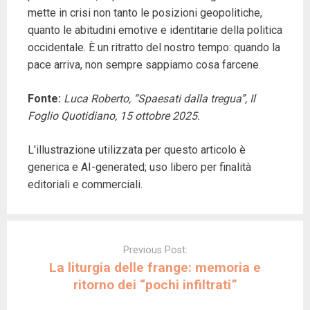
mette in crisi non tanto le posizioni geopolitiche,
quanto le abitudini emotive e identitarie della politica
occidentale. È un ritratto del nostro tempo: quando la
pace arriva, non sempre sappiamo cosa farcene.
Fonte:
Luca Roberto, “Spaesati dalla tregua”, Il
Foglio Quotidiano, 15 ottobre 2025.
L'illustrazione utilizzata per questo articolo è
generica e AI-generated; uso libero per finalità
editoriali e commerciali.
Post
navigation
Previous Post:
La liturgia delle frange: memoria e
ritorno dei “pochi infiltrati”