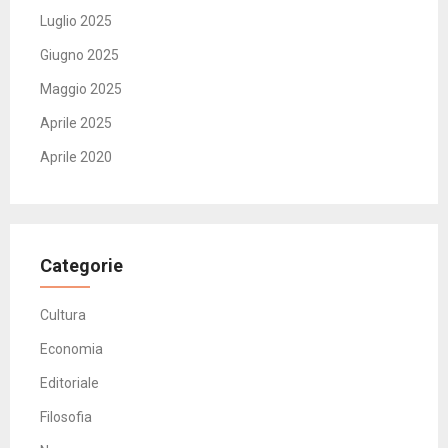
Luglio 2025
Giugno 2025
Maggio 2025
Aprile 2025
Aprile 2020
Categorie
Cultura
Economia
Editoriale
Filosofia