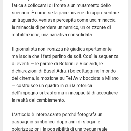
fatica a collocarsi di fronte a un mutamento dello
scenario. È come se la pace, invece di rappresentare
un traguardo, venisse percepita come una minaccia:
la minaccia di perdere un nemico, un orizzonte di
mobilitazione, una narrativa consolidata.
Il giornalista non ironizza né giudica apertamente,
ma lascia che i fatti parlino da soli. Così la sequenza
di eventi — le parole di Boldrini e Ricciardi, le
dichiarazioni di Basel Adra, i boicottaggi nel mondo
del cinema, la mozione su Tel Aviv bocciata a Milano
— costruisce un quadro in cui la retorica
dell’impegno si trasforma in incapacità di accogliere
la realtà del cambiamento.
L’articolo è interessante perché fotografa un
passaggio simbolico: dopo anni di slogan e
polarizzazioni, la possibilità di una tregua reale