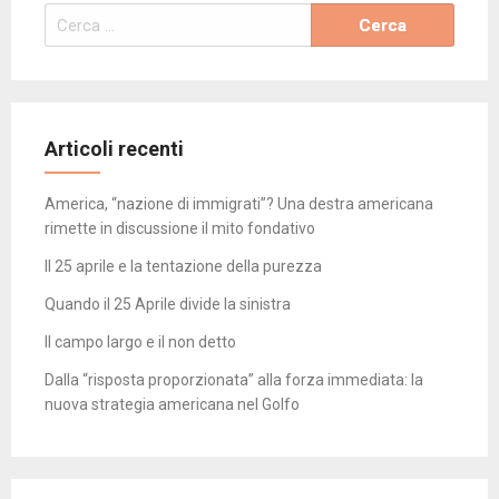
Ricerca
per:
Articoli recenti
America, “nazione di immigrati”? Una destra americana
rimette in discussione il mito fondativo
Il 25 aprile e la tentazione della purezza
Quando il 25 Aprile divide la sinistra
Il campo largo e il non detto
Dalla “risposta proporzionata” alla forza immediata: la
nuova strategia americana nel Golfo