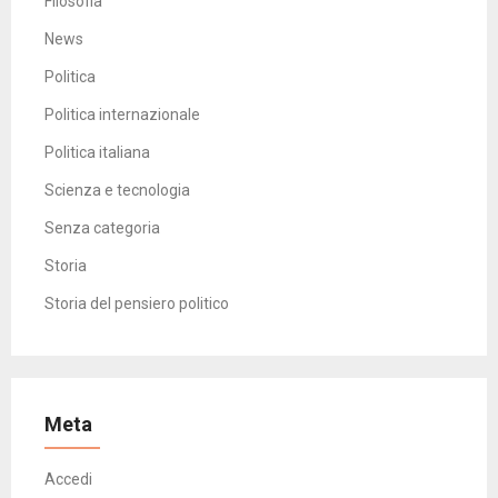
Filosofia
News
Politica
Politica internazionale
Politica italiana
Scienza e tecnologia
Senza categoria
Storia
Storia del pensiero politico
Meta
Accedi