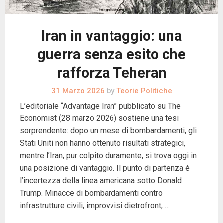
Iran in vantaggio: una
guerra senza esito che
rafforza Teheran
31 Marzo 2026
by
Teorie Politiche
L’editoriale “Advantage Iran” pubblicato su The
Economist (28 marzo 2026) sostiene una tesi
sorprendente: dopo un mese di bombardamenti, gli
Stati Uniti non hanno ottenuto risultati strategici,
mentre l’Iran, pur colpito duramente, si trova oggi in
una posizione di vantaggio. Il punto di partenza è
l’incertezza della linea americana sotto Donald
Trump. Minacce di bombardamenti contro
infrastrutture civili, improvvisi dietrofront, …