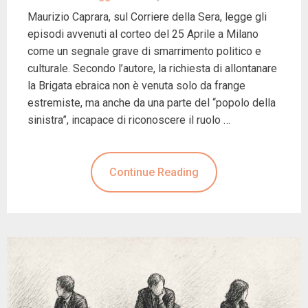
Maurizio Caprara, sul Corriere della Sera, legge gli
episodi avvenuti al corteo del 25 Aprile a Milano
come un segnale grave di smarrimento politico e
culturale. Secondo l’autore, la richiesta di allontanare
la Brigata ebraica non è venuta solo da frange
estremiste, ma anche da una parte del “popolo della
sinistra”, incapace di riconoscere il ruolo …
Continue Reading