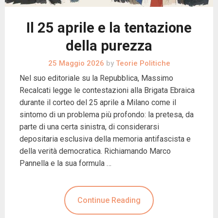
Il 25 aprile e la tentazione
della purezza
25 Maggio 2026
by
Teorie Politiche
Nel suo editoriale su la Repubblica, Massimo
Recalcati legge le contestazioni alla Brigata Ebraica
durante il corteo del 25 aprile a Milano come il
sintomo di un problema più profondo: la pretesa, da
parte di una certa sinistra, di considerarsi
depositaria esclusiva della memoria antifascista e
della verità democratica. Richiamando Marco
Pannella e la sua formula …
Continue Reading