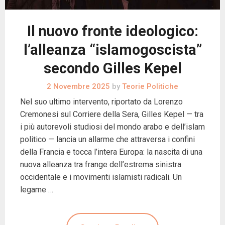
Il nuovo fronte ideologico:
l’alleanza “islamogoscista”
secondo Gilles Kepel
2 Novembre 2025
by
Teorie Politiche
Nel suo ultimo intervento, riportato da Lorenzo
Cremonesi sul Corriere della Sera, Gilles Kepel — tra
i più autorevoli studiosi del mondo arabo e dell’islam
politico — lancia un allarme che attraversa i confini
della Francia e tocca l’intera Europa: la nascita di una
nuova alleanza tra frange dell’estrema sinistra
occidentale e i movimenti islamisti radicali. Un
legame …