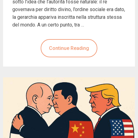
sotto l’idea che l’autorità fosse naturale: il re
governava per diritto divino, l’ordine sociale era dato,
la gerarchia appariva inscritta nella struttura stessa
del mondo. A un certo punto, tra …
Continue Reading