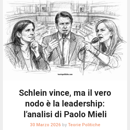
Schlein vince, ma il vero
nodo è la leadership:
l’analisi di Paolo Mieli
30 Marzo 2026
by
Teorie Politiche