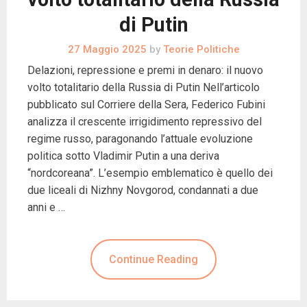
di Putin
27 Maggio 2025
by
Teorie Politiche
Delazioni, repressione e premi in denaro: il nuovo
volto totalitario della Russia di Putin Nell’articolo
pubblicato sul Corriere della Sera, Federico Fubini
analizza il crescente irrigidimento repressivo del
regime russo, paragonando l’attuale evoluzione
politica sotto Vladimir Putin a una deriva
“nordcoreana”. L’esempio emblematico è quello dei
due liceali di Nizhny Novgorod, condannati a due
anni e …
Continue Reading