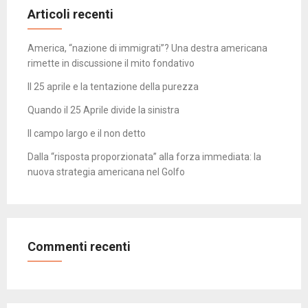
Articoli recenti
America, “nazione di immigrati”? Una destra americana
rimette in discussione il mito fondativo
Il 25 aprile e la tentazione della purezza
Quando il 25 Aprile divide la sinistra
Il campo largo e il non detto
Dalla “risposta proporzionata” alla forza immediata: la
nuova strategia americana nel Golfo
Commenti recenti