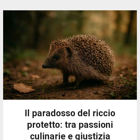
Il paradosso del riccio
protetto: tra passioni
culinarie e giustizia