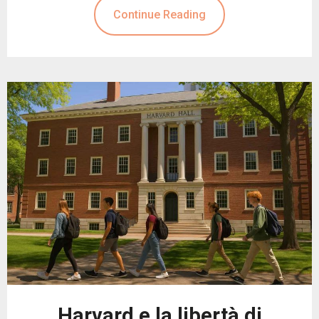
Continue Reading
Harvard e la libertà di