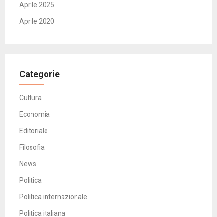
Aprile 2025
Aprile 2020
Categorie
Cultura
Economia
Editoriale
Filosofia
News
Politica
Politica internazionale
Politica italiana