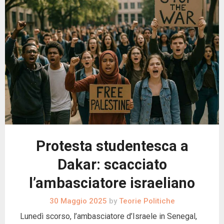
Protesta studentesca a
Dakar: scacciato
l’ambasciatore israeliano
30 Maggio 2025
by
Teorie Politiche
Lunedì scorso, l’ambasciatore d’Israele in Senegal,