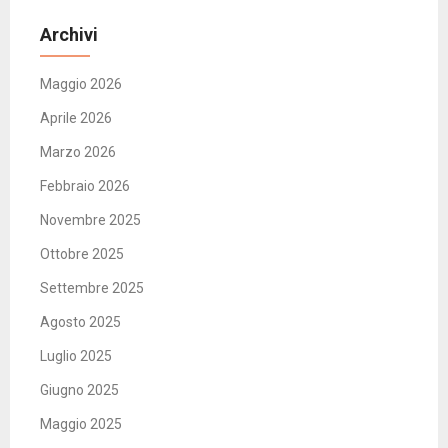
Archivi
Maggio 2026
Aprile 2026
Marzo 2026
Febbraio 2026
Novembre 2025
Ottobre 2025
Settembre 2025
Agosto 2025
Luglio 2025
Giugno 2025
Maggio 2025