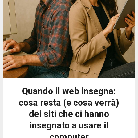
Quando il web insegna:
cosa resta (e cosa verrà)
dei siti che ci hanno
insegnato a usare il
computer