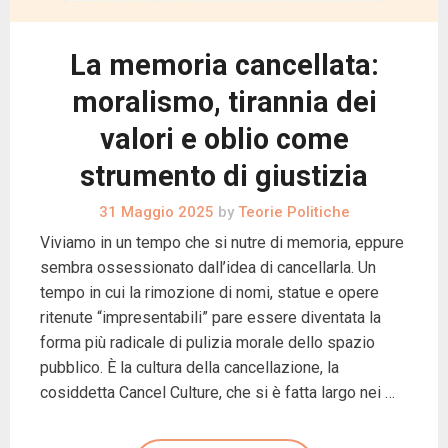
La memoria cancellata:
moralismo, tirannia dei
valori e oblio come
strumento di giustizia
31 Maggio 2025
by
Teorie Politiche
Viviamo in un tempo che si nutre di memoria, eppure
sembra ossessionato dall’idea di cancellarla. Un
tempo in cui la rimozione di nomi, statue e opere
ritenute “impresentabili” pare essere diventata la
forma più radicale di pulizia morale dello spazio
pubblico. È la cultura della cancellazione, la
cosiddetta Cancel Culture, che si è fatta largo nei …