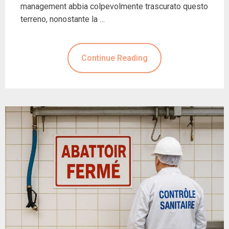
management abbia colpevolmente trascurato questo
terreno, nonostante la …
Continue Reading