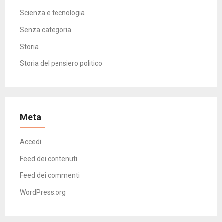
Scienza e tecnologia
Senza categoria
Storia
Storia del pensiero politico
Meta
Accedi
Feed dei contenuti
Feed dei commenti
WordPress.org