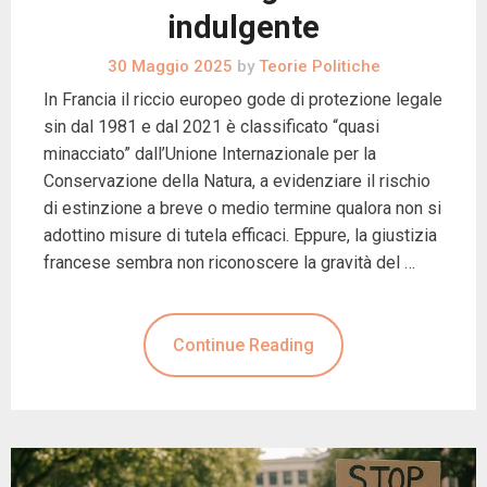
indulgente
30 Maggio 2025
by
Teorie Politiche
In Francia il riccio europeo gode di protezione legale
sin dal 1981 e dal 2021 è classificato “quasi
minacciato” dall’Unione Internazionale per la
Conservazione della Natura, a evidenziare il rischio
di estinzione a breve o medio termine qualora non si
adottino misure di tutela efficaci. Eppure, la giustizia
francese sembra non riconoscere la gravità del …
Continue Reading