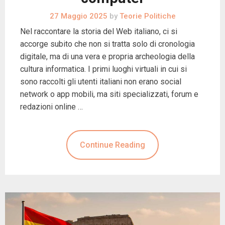
27 Maggio 2025
by
Teorie Politiche
Nel raccontare la storia del Web italiano, ci si
accorge subito che non si tratta solo di cronologia
digitale, ma di una vera e propria archeologia della
cultura informatica. I primi luoghi virtuali in cui si
sono raccolti gli utenti italiani non erano social
network o app mobili, ma siti specializzati, forum e
redazioni online …
Continue Reading