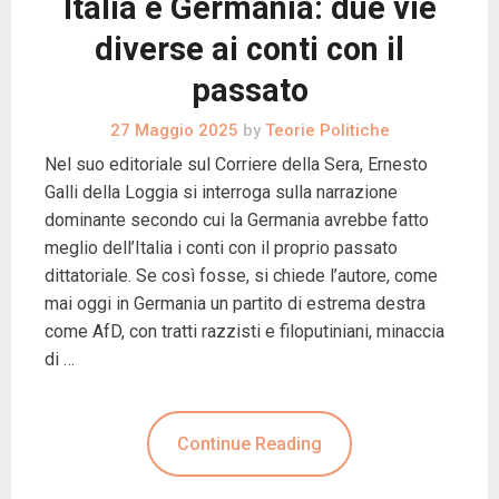
Italia e Germania: due vie
diverse ai conti con il
passato
27 Maggio 2025
by
Teorie Politiche
Nel suo editoriale sul Corriere della Sera, Ernesto
Galli della Loggia si interroga sulla narrazione
dominante secondo cui la Germania avrebbe fatto
meglio dell’Italia i conti con il proprio passato
dittatoriale. Se così fosse, si chiede l’autore, come
mai oggi in Germania un partito di estrema destra
come AfD, con tratti razzisti e filoputiniani, minaccia
di …
Continue Reading