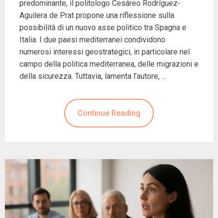
predominante, il politologo Cesáreo Rodríguez-
Aguilera de Prat propone una riflessione sulla
possibilità di un nuovo asse politico tra Spagna e
Italia. I due paesi mediterranei condividono
numerosi interessi geostrategici, in particolare nel
campo della politica mediterranea, delle migrazioni e
della sicurezza. Tuttavia, lamenta l’autore, …
Continue Reading