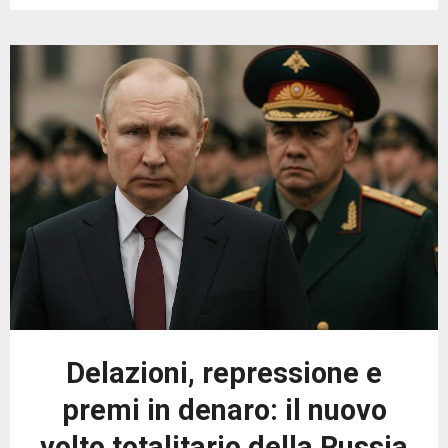
Delazioni, repressione e
premi in denaro: il nuovo
volto totalitario della Russia