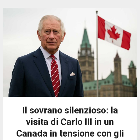
Il sovrano silenzioso: la
visita di Carlo III in un
Canada in tensione con gli