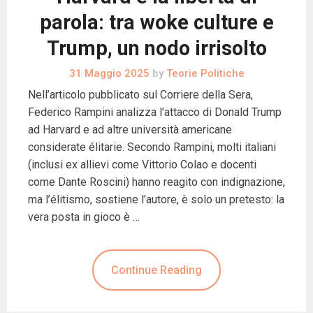
parola: tra woke culture e
Trump, un nodo irrisolto
31 Maggio 2025
by
Teorie Politiche
Nell’articolo pubblicato sul Corriere della Sera,
Federico Rampini analizza l’attacco di Donald Trump
ad Harvard e ad altre università americane
considerate élitarie. Secondo Rampini, molti italiani
(inclusi ex allievi come Vittorio Colao e docenti
come Dante Roscini) hanno reagito con indignazione,
ma l’élitismo, sostiene l’autore, è solo un pretesto: la
vera posta in gioco è …
Continue Reading