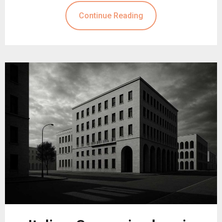
Continue Reading