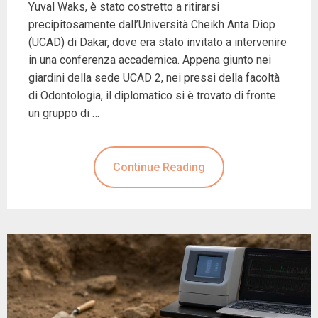
Yuval Waks, è stato costretto a ritirarsi
precipitosamente dall’Università Cheikh Anta Diop
(UCAD) di Dakar, dove era stato invitato a intervenire
in una conferenza accademica. Appena giunto nei
giardini della sede UCAD 2, nei pressi della facoltà
di Odontologia, il diplomatico si è trovato di fronte
un gruppo di …
Continue Reading