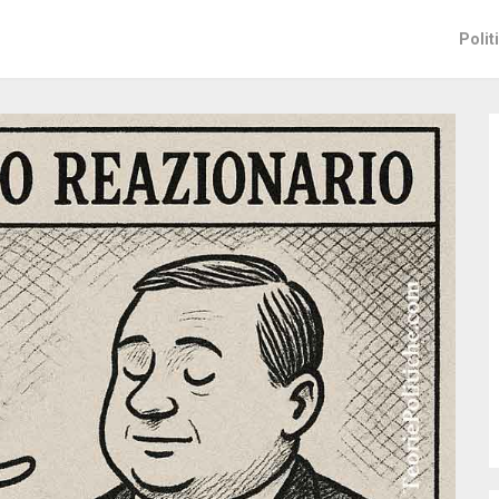
Polit