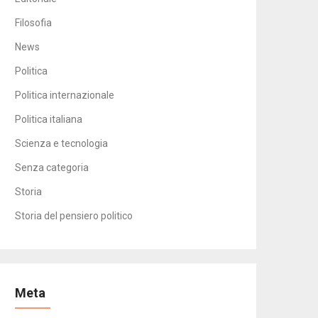
Filosofia
News
Politica
Politica internazionale
Politica italiana
Scienza e tecnologia
Senza categoria
Storia
Storia del pensiero politico
Meta