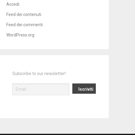
Accedi
Feed dei contenuti
Feed dei commenti
WordPress.org
Subscribe to our newsletter!