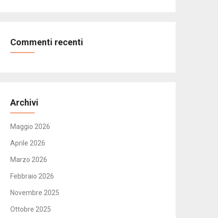
Commenti recenti
Archivi
Maggio 2026
Aprile 2026
Marzo 2026
Febbraio 2026
Novembre 2025
Ottobre 2025