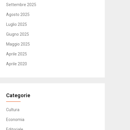
Settembre 2025
Agosto 2025
Luglio 2025
Giugno 2025
Maggio 2025
Aprile 2025
Aprile 2020
Categorie
Cultura
Economia
Editoriale