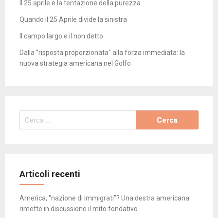
Il 25 aprile e la tentazione della purezza
Quando il 25 Aprile divide la sinistra
Il campo largo e il non detto
Dalla “risposta proporzionata” alla forza immediata: la
nuova strategia americana nel Golfo
Ricerca
per:
Articoli recenti
America, “nazione di immigrati”? Una destra americana
rimette in discussione il mito fondativo