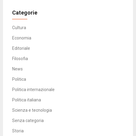
Categorie
Cultura
Economia
Editoriale
Filosofia
News
Politica
Politica internazionale
Politica italiana
Scienza e tecnologia
Senza categoria
Storia