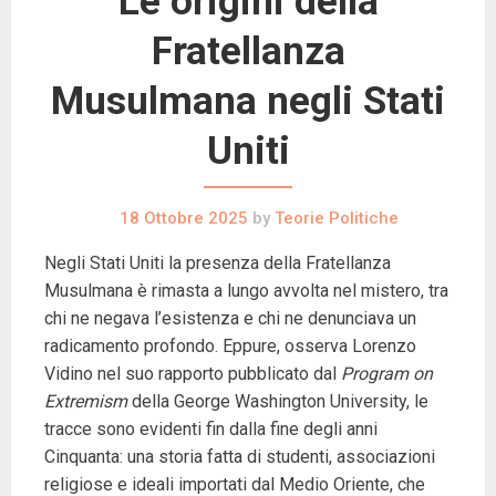
Le origini della
Fratellanza
Musulmana negli Stati
Uniti
18 Ottobre 2025
by
Teorie Politiche
Negli Stati Uniti la presenza della Fratellanza
Musulmana è rimasta a lungo avvolta nel mistero, tra
chi ne negava l’esistenza e chi ne denunciava un
radicamento profondo. Eppure, osserva Lorenzo
Vidino nel suo rapporto pubblicato dal
Program on
Extremism
della George Washington University, le
tracce sono evidenti fin dalla fine degli anni
Cinquanta: una storia fatta di studenti, associazioni
religiose e ideali importati dal Medio Oriente, che