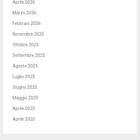
Aprile 2026
Marzo 2026
Febbraio 2026
Novembre 2025
Ottobre 2025
Settembre 2025
Agosto 2025
Luglio 2025
Giugno 2025
Maggio 2025
Aprile 2025
Aprile 2020