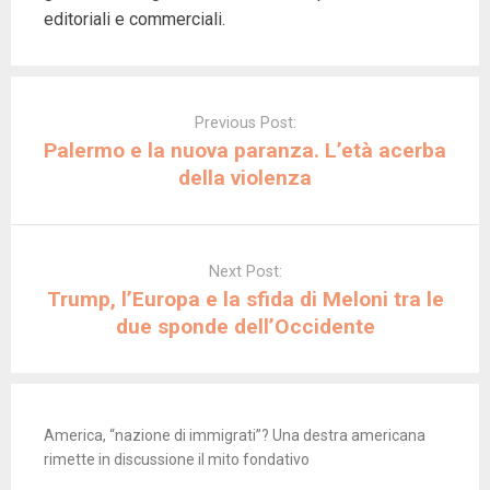
editoriali e commerciali.
Post
navigation
Previous Post:
Palermo e la nuova paranza. L’età acerba
della violenza
Next Post:
Trump, l’Europa e la sfida di Meloni tra le
due sponde dell’Occidente
America, “nazione di immigrati”? Una destra americana
rimette in discussione il mito fondativo