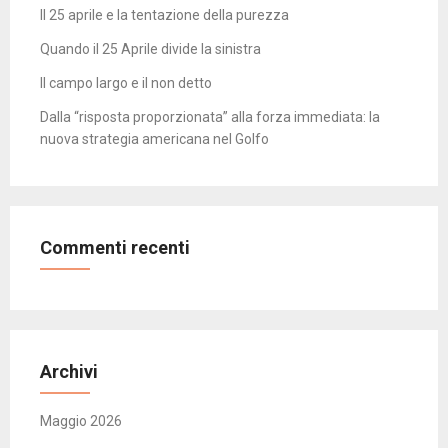
Il 25 aprile e la tentazione della purezza
Quando il 25 Aprile divide la sinistra
Il campo largo e il non detto
Dalla “risposta proporzionata” alla forza immediata: la
nuova strategia americana nel Golfo
Commenti recenti
Archivi
Maggio 2026