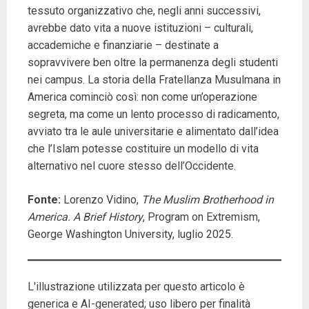
tessuto organizzativo che, negli anni successivi,
avrebbe dato vita a nuove istituzioni – culturali,
accademiche e finanziarie – destinate a
sopravvivere ben oltre la permanenza degli studenti
nei campus. La storia della Fratellanza Musulmana in
America cominciò così: non come un’operazione
segreta, ma come un lento processo di radicamento,
avviato tra le aule universitarie e alimentato dall’idea
che l’Islam potesse costituire un modello di vita
alternativo nel cuore stesso dell’Occidente.
Fonte:
Lorenzo Vidino,
The Muslim Brotherhood in
America. A Brief History
, Program on Extremism,
George Washington University, luglio 2025.
L'illustrazione utilizzata per questo articolo è
generica e AI-generated; uso libero per finalità