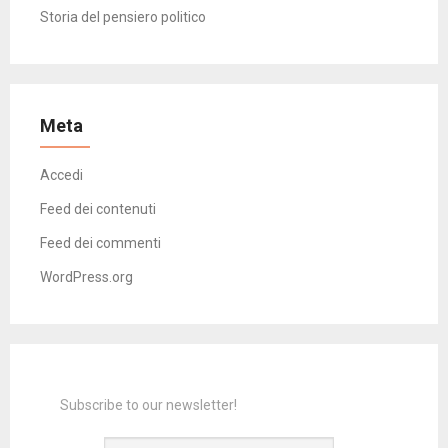
Storia del pensiero politico
Meta
Accedi
Feed dei contenuti
Feed dei commenti
WordPress.org
Subscribe to our newsletter!