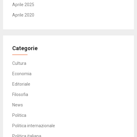
Aprile 2025
Aprile 2020
Categorie
Cultura
Economia
Editoriale
Filosofia
News
Politica
Politica internazionale
Politica italiana