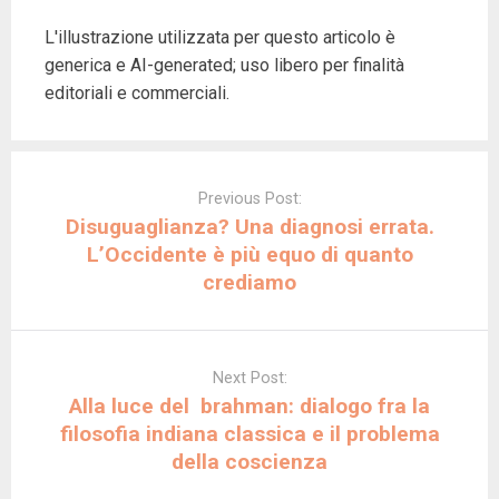
L'illustrazione utilizzata per questo articolo è
generica e AI-generated; uso libero per finalità
editoriali e commerciali.
Post
navigation
Previous Post:
Disuguaglianza? Una diagnosi errata.
L’Occidente è più equo di quanto
crediamo
Next Post:
Alla luce del brahman: dialogo fra la
filosofia indiana classica e il problema
della coscienza