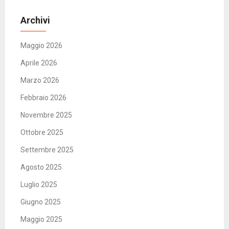
Archivi
Maggio 2026
Aprile 2026
Marzo 2026
Febbraio 2026
Novembre 2025
Ottobre 2025
Settembre 2025
Agosto 2025
Luglio 2025
Giugno 2025
Maggio 2025