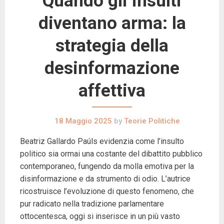
Quando gli insulti
diventano arma: la
strategia della
desinformazione
affettiva
18 Maggio 2025
by
Teorie Politiche
Beatriz Gallardo Paúls evidenzia come l’insulto
politico sia ormai una costante del dibattito pubblico
contemporaneo, fungendo da molla emotiva per la
disinformazione e da strumento di odio. L’autrice
ricostruisce l’evoluzione di questo fenomeno, che
pur radicato nella tradizione parlamentare
ottocentesca, oggi si inserisce in un più vasto