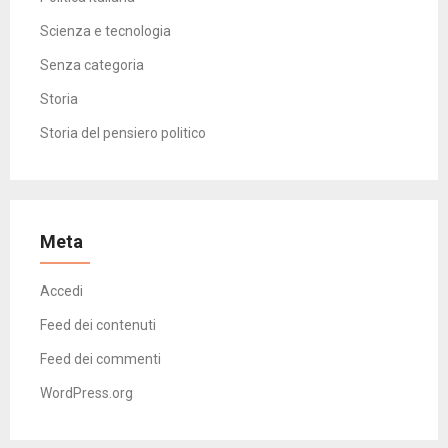
Scienza e tecnologia
Senza categoria
Storia
Storia del pensiero politico
Meta
Accedi
Feed dei contenuti
Feed dei commenti
WordPress.org