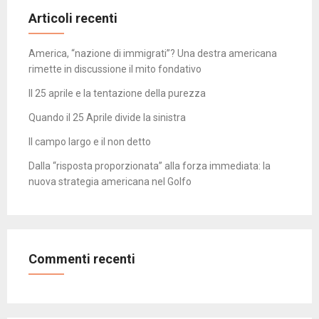
Articoli recenti
America, “nazione di immigrati”? Una destra americana
rimette in discussione il mito fondativo
Il 25 aprile e la tentazione della purezza
Quando il 25 Aprile divide la sinistra
Il campo largo e il non detto
Dalla “risposta proporzionata” alla forza immediata: la
nuova strategia americana nel Golfo
Commenti recenti