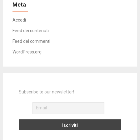
Meta
Accedi
Feed dei contenuti
Feed dei commenti
WordPress.org
Subscribe to our newsletter!