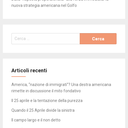
nuova strategia americana nel Golfo
Ricerca
per:
Articoli recenti
America, “nazione di immigrati”? Una destra americana
rimette in discussione il mito fondativo
Il 25 aprile e la tentazione della purezza
Quando il 25 Aprile divide la sinistra
Il campo largo e il non detto