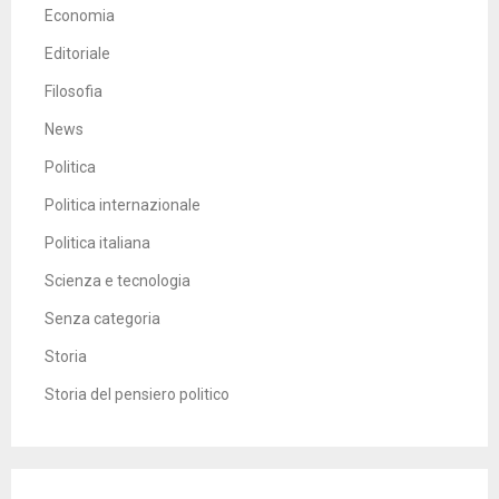
Economia
Editoriale
Filosofia
News
Politica
Politica internazionale
Politica italiana
Scienza e tecnologia
Senza categoria
Storia
Storia del pensiero politico