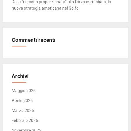
Dalla “risposta proporzionata” alla forza immediata: la
nuova strategia americana nel Golfo
Commenti recenti
Archivi
Maggio 2026
Aprile 2026
Marzo 2026
Febbraio 2026
Novembre 2025