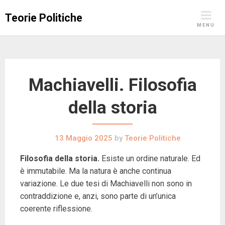
Skip
Teorie Politiche
to
MENU
content
Machiavelli. Filosofia
della storia
13 Maggio 2025
by
Teorie Politiche
Filosofia della storia.
Esiste un ordine naturale. Ed
è immutabile. Ma la natura è anche continua
variazione. Le due tesi di Machiavelli non sono in
contraddizione e, anzi, sono parte di un’unica
coerente riflessione.