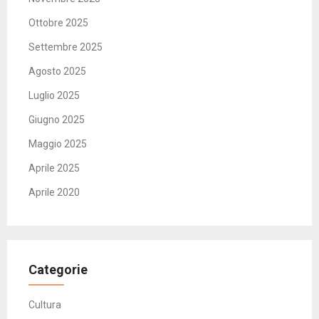
Ottobre 2025
Settembre 2025
Agosto 2025
Luglio 2025
Giugno 2025
Maggio 2025
Aprile 2025
Aprile 2020
Categorie
Cultura