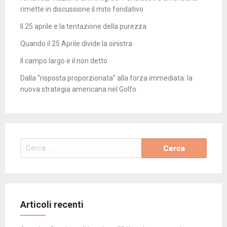
rimette in discussione il mito fondativo
Il 25 aprile e la tentazione della purezza
Quando il 25 Aprile divide la sinistra
Il campo largo e il non detto
Dalla “risposta proporzionata” alla forza immediata: la
nuova strategia americana nel Golfo
Ricerca
per:
Articoli recenti