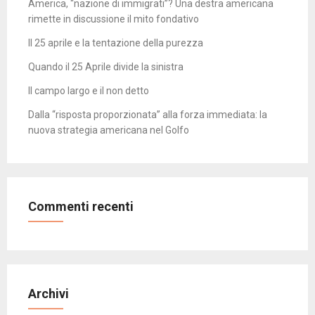
America, “nazione di immigrati”? Una destra americana
rimette in discussione il mito fondativo
Il 25 aprile e la tentazione della purezza
Quando il 25 Aprile divide la sinistra
Il campo largo e il non detto
Dalla “risposta proporzionata” alla forza immediata: la
nuova strategia americana nel Golfo
Commenti recenti
Archivi