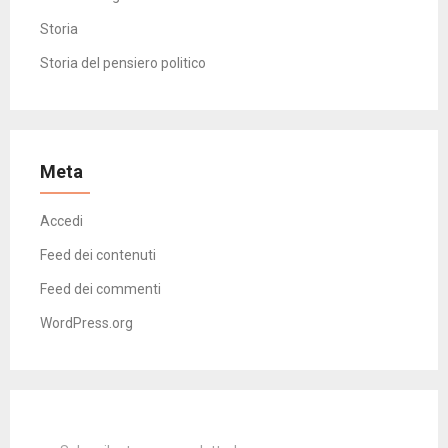
Storia
Storia del pensiero politico
Meta
Accedi
Feed dei contenuti
Feed dei commenti
WordPress.org