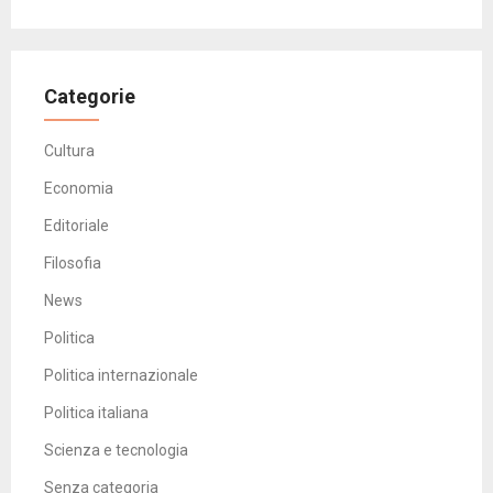
Categorie
Cultura
Economia
Editoriale
Filosofia
News
Politica
Politica internazionale
Politica italiana
Scienza e tecnologia
Senza categoria