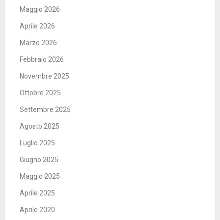
Maggio 2026
Aprile 2026
Marzo 2026
Febbraio 2026
Novembre 2025
Ottobre 2025
Settembre 2025
Agosto 2025
Luglio 2025
Giugno 2025
Maggio 2025
Aprile 2025
Aprile 2020