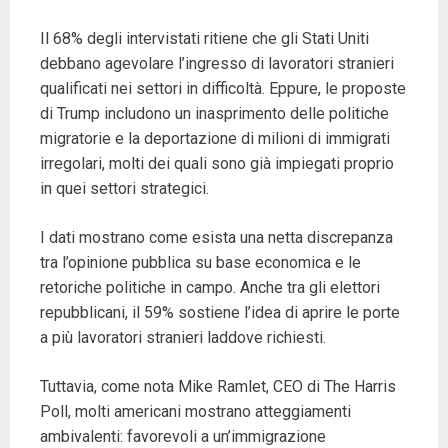
Il 68% degli intervistati ritiene che gli Stati Uniti
debbano agevolare l’ingresso di lavoratori stranieri
qualificati nei settori in difficoltà. Eppure, le proposte
di Trump includono un inasprimento delle politiche
migratorie e la deportazione di milioni di immigrati
irregolari, molti dei quali sono già impiegati proprio
in quei settori strategici.
I dati mostrano come esista una netta discrepanza
tra l’opinione pubblica su base economica e le
retoriche politiche in campo. Anche tra gli elettori
repubblicani, il 59% sostiene l’idea di aprire le porte
a più lavoratori stranieri laddove richiesti.
Tuttavia, come nota Mike Ramlet, CEO di The Harris
Poll, molti americani mostrano atteggiamenti
ambivalenti: favorevoli a un’immigrazione