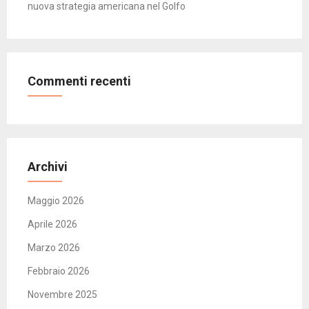
nuova strategia americana nel Golfo
Commenti recenti
Archivi
Maggio 2026
Aprile 2026
Marzo 2026
Febbraio 2026
Novembre 2025