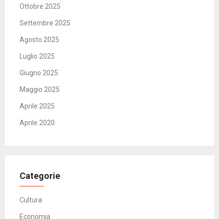
Ottobre 2025
Settembre 2025
Agosto 2025
Luglio 2025
Giugno 2025
Maggio 2025
Aprile 2025
Aprile 2020
Categorie
Cultura
Economia