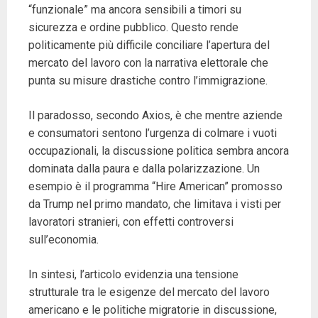
“funzionale” ma ancora sensibili a timori su
sicurezza e ordine pubblico. Questo rende
politicamente più difficile conciliare l’apertura del
mercato del lavoro con la narrativa elettorale che
punta su misure drastiche contro l’immigrazione.
Il paradosso, secondo Axios, è che mentre aziende
e consumatori sentono l’urgenza di colmare i vuoti
occupazionali, la discussione politica sembra ancora
dominata dalla paura e dalla polarizzazione. Un
esempio è il programma “Hire American” promosso
da Trump nel primo mandato, che limitava i visti per
lavoratori stranieri, con effetti controversi
sull’economia.
In sintesi, l’articolo evidenzia una tensione
strutturale tra le esigenze del mercato del lavoro
americano e le politiche migratorie in discussione,