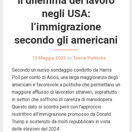
Il dilemma del lavoro
negli USA:
l’immigrazione
secondo gli americani
13 Maggio 2025
by
Teorie Politiche
Secondo un nuovo sondaggio condotto da Harris
Poll per conto di Axios, una larga maggioranza degli
americani è favorevole a politiche che permettano un
maggiore afflusso di lavoratori stranieri, soprattutto
in settori che soffrono di carenza di manodopera.
Questo dato si scontra però con l’approccio
restrittivo all’immigrazione promosso da Donald
Trump e sostenuto da molti repubblicani in vista
delle elezioni del 2024.