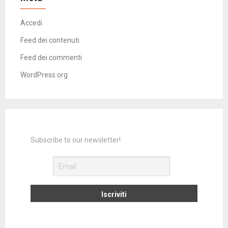
Accedi
Feed dei contenuti
Feed dei commenti
WordPress.org
Subscribe to our newsletter!