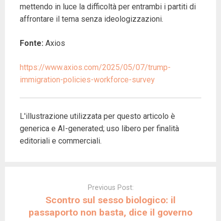
mettendo in luce la difficoltà per entrambi i partiti di
affrontare il tema senza ideologizzazioni.
Fonte:
Axios
https://www.axios.com/2025/05/07/trump-
immigration-policies-workforce-survey
L'illustrazione utilizzata per questo articolo è
generica e AI-generated; uso libero per finalità
editoriali e commerciali.
Post
navigation
Previous Post:
Scontro sul sesso biologico: il
passaporto non basta, dice il governo