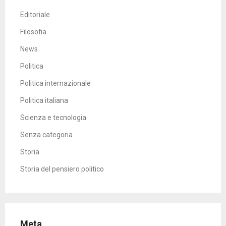
Editoriale
Filosofia
News
Politica
Politica internazionale
Politica italiana
Scienza e tecnologia
Senza categoria
Storia
Storia del pensiero politico
Meta