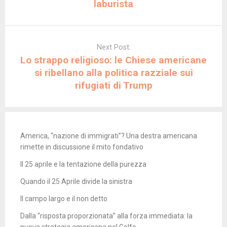
laburista
Next Post:
Lo strappo religioso: le Chiese americane
si ribellano alla politica razziale sui
rifugiati di Trump
America, “nazione di immigrati”? Una destra americana
rimette in discussione il mito fondativo
Il 25 aprile e la tentazione della purezza
Quando il 25 Aprile divide la sinistra
Il campo largo e il non detto
Dalla “risposta proporzionata” alla forza immediata: la