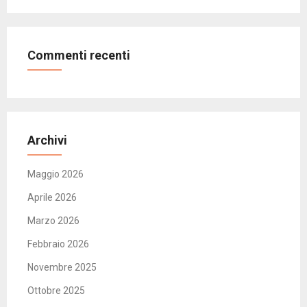
Commenti recenti
Archivi
Maggio 2026
Aprile 2026
Marzo 2026
Febbraio 2026
Novembre 2025
Ottobre 2025