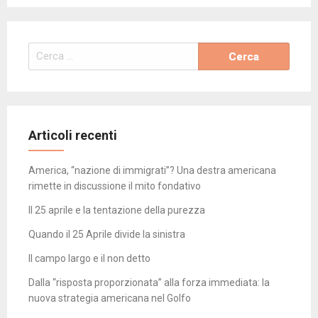
Ricerca
per:
Articoli recenti
America, “nazione di immigrati”? Una destra americana
rimette in discussione il mito fondativo
Il 25 aprile e la tentazione della purezza
Quando il 25 Aprile divide la sinistra
Il campo largo e il non detto
Dalla “risposta proporzionata” alla forza immediata: la
nuova strategia americana nel Golfo