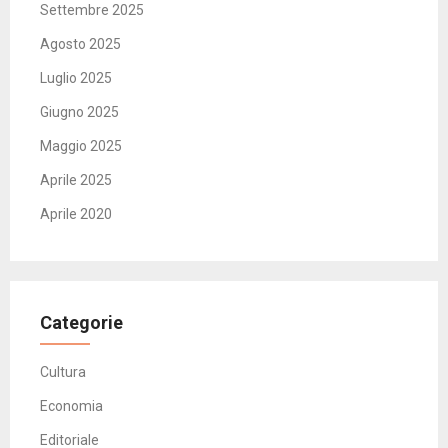
Settembre 2025
Agosto 2025
Luglio 2025
Giugno 2025
Maggio 2025
Aprile 2025
Aprile 2020
Categorie
Cultura
Economia
Editoriale