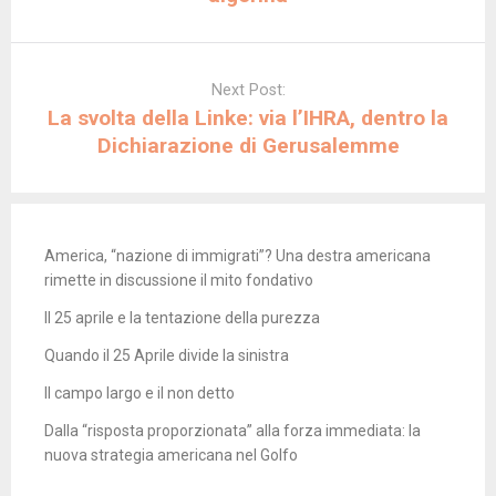
Next Post:
La svolta della Linke: via l’IHRA, dentro la
Dichiarazione di Gerusalemme
America, “nazione di immigrati”? Una destra americana
rimette in discussione il mito fondativo
Il 25 aprile e la tentazione della purezza
Quando il 25 Aprile divide la sinistra
Il campo largo e il non detto
Dalla “risposta proporzionata” alla forza immediata: la
nuova strategia americana nel Golfo