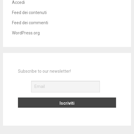
Accedi
Feed dei contenuti
Feed dei commenti
WordPress.org
Subscribe to our newsletter!