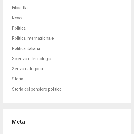
Filosofia
News
Politica
Politica internazionale
Politica italiana
Scienza e tecnologia
Senza categoria
Storia
Storia del pensiero politico
Meta