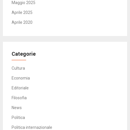
Maggio 2025
Aprile 2025
Aprile 2020
Categorie
Cultura
Economia
Editoriale
Filosofia
News
Politica
Politica internazionale