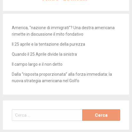
America, “nazione di immigrati”? Una destra americana
rimette in discussione il mito fondativo
Il 25 aprile e la tentazione della purezza
Quando il 25 Aprile divide la sinistra
Il campo largo e il non detto
Dalla “risposta proporzionata” alla forza immediata: la
nuova strategia americana nel Golfo
Ricerca
per: