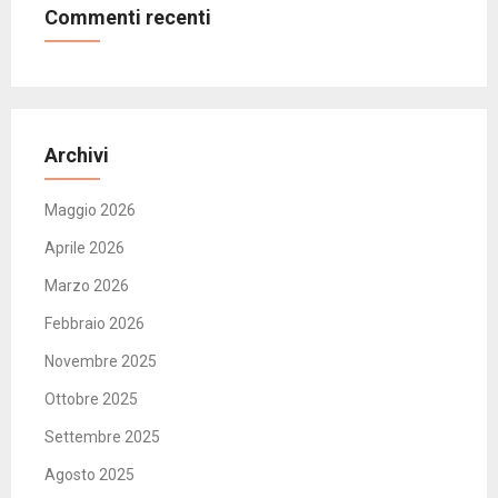
Commenti recenti
Archivi
Maggio 2026
Aprile 2026
Marzo 2026
Febbraio 2026
Novembre 2025
Ottobre 2025
Settembre 2025
Agosto 2025