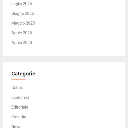
Luglio 2025
Giugno 2025
Maggio 2025
Aprile 2025
Aprile 2020
Categorie
Cultura
Economia
Editoriale
Filosofia
News