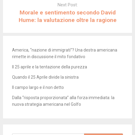
Next Post:
Morale e sentimento secondo David
Hume: la valutazione oltre la ragione
America, “nazione di immigrati”? Una destra americana
rimette in discussione il mito fondativo
Il 25 aprile e la tentazione della purezza
Quando il 25 Aprile divide la sinistra
Il campo largo e il non detto
Dalla “risposta proporzionata” alla forza immediata: la
nuova strategia americana nel Golfo