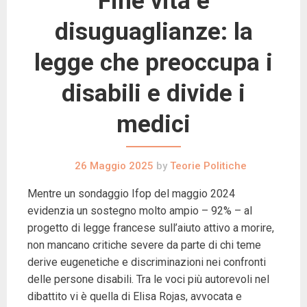
Fine vita e
disuguaglianze: la
legge che preoccupa i
disabili e divide i
medici
26 Maggio 2025
by
Teorie Politiche
Mentre un sondaggio Ifop del maggio 2024
evidenzia un sostegno molto ampio – 92% – al
progetto di legge francese sull’aiuto attivo a morire,
non mancano critiche severe da parte di chi teme
derive eugenetiche e discriminazioni nei confronti
delle persone disabili. Tra le voci più autorevoli nel
dibattito vi è quella di Elisa Rojas, avvocata e