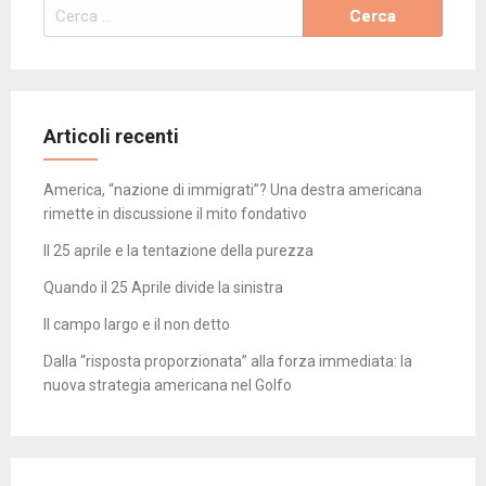
Ricerca
per:
Articoli recenti
America, “nazione di immigrati”? Una destra americana
rimette in discussione il mito fondativo
Il 25 aprile e la tentazione della purezza
Quando il 25 Aprile divide la sinistra
Il campo largo e il non detto
Dalla “risposta proporzionata” alla forza immediata: la
nuova strategia americana nel Golfo