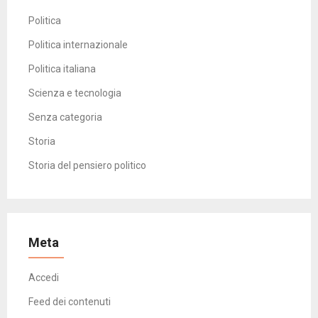
Politica
Politica internazionale
Politica italiana
Scienza e tecnologia
Senza categoria
Storia
Storia del pensiero politico
Meta
Accedi
Feed dei contenuti