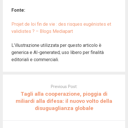
Fonte:
Projet de loi fin de vie : des risques eugénistes et
validistes ? – Blogs Mediapart
L'illustrazione utilizzata per questo articolo è
generica e AI-generated; uso libero per finalità
editoriali e commerciali.
Post
navigation
Previous Post:
Tagli alla cooperazione, pioggia di
miliardi alla difesa: il nuovo volto della
disuguaglianza globale