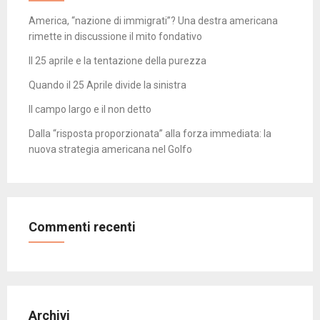
America, “nazione di immigrati”? Una destra americana
rimette in discussione il mito fondativo
Il 25 aprile e la tentazione della purezza
Quando il 25 Aprile divide la sinistra
Il campo largo e il non detto
Dalla “risposta proporzionata” alla forza immediata: la
nuova strategia americana nel Golfo
Commenti recenti
Archivi