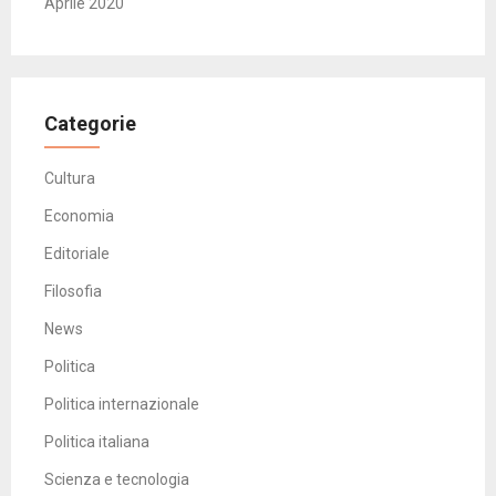
Aprile 2020
Categorie
Cultura
Economia
Editoriale
Filosofia
News
Politica
Politica internazionale
Politica italiana
Scienza e tecnologia