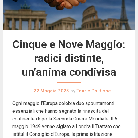
Cinque e Nove Maggio:
radici distinte,
un’anima condivisa
22 Maggio 2025
by
Teorie Politiche
Ogni maggio l’Europa celebra due appuntamenti
essenziali che hanno segnato la rinascita del
continente dopo la Seconda Guerra Mondiale. Il 5
maggio 1949 venne siglato a Londra il Trattato che
istituì il Consiglio d’Europa, la prima istituzione