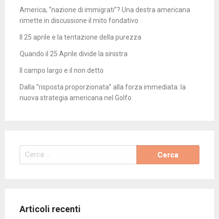
America, “nazione di immigrati”? Una destra americana
rimette in discussione il mito fondativo
Il 25 aprile e la tentazione della purezza
Quando il 25 Aprile divide la sinistra
Il campo largo e il non detto
Dalla “risposta proporzionata” alla forza immediata: la
nuova strategia americana nel Golfo
Ricerca
per:
Articoli recenti