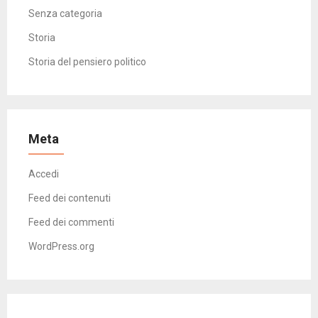
Senza categoria
Storia
Storia del pensiero politico
Meta
Accedi
Feed dei contenuti
Feed dei commenti
WordPress.org