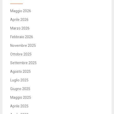
Maggio 2026
Aprile 2026
Marzo 2026
Febbraio 2026
Novembre 2025
Ottobre 2025
Settembre 2025
Agosto 2025
Luglio 2025
Giugno 2025
Maggio 2025
Aprile 2025