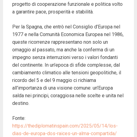
progetto di cooperazione funzionale e politica volto
a garantire pace, prosperità e stabilità.
Per la Spagna, che entrò nel Consiglio d’Europa nel
1977 e nella Comunità Economica Europea nel 1986,
queste ricorrenze rappresentano non solo un
omaggio al passato, ma anche la conferma di un
impegno senza interruzioni verso i valori fondanti
del continente. In un’epoca di sfide complesse, dal
cambiamento climatico alle tensioni geopolitiche, il
ricordo del 5 e del 9 maggio ci richiama
all’importanza di una visione comune: un’Europa
salda nei principi, coraggiosa nelle scelte e unita nel
destino.
Fonte:
https://thediplomatinspain.com/2025/05/14/los-
dias-de-europa-dos-raices-un-alma-compartida/