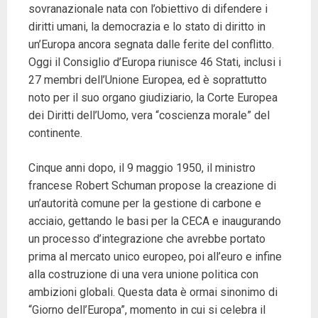
sovranazionale nata con l’obiettivo di difendere i
diritti umani, la democrazia e lo stato di diritto in
un’Europa ancora segnata dalle ferite del conflitto.
Oggi il Consiglio d’Europa riunisce 46 Stati, inclusi i
27 membri dell’Unione Europea, ed è soprattutto
noto per il suo organo giudiziario, la Corte Europea
dei Diritti dell’Uomo, vera “coscienza morale” del
continente.
Cinque anni dopo, il 9 maggio 1950, il ministro
francese Robert Schuman propose la creazione di
un’autorità comune per la gestione di carbone e
acciaio, gettando le basi per la CECA e inaugurando
un processo d’integrazione che avrebbe portato
prima al mercato unico europeo, poi all’euro e infine
alla costruzione di una vera unione politica con
ambizioni globali. Questa data è ormai sinonimo di
“Giorno dell’Europa”, momento in cui si celebra il