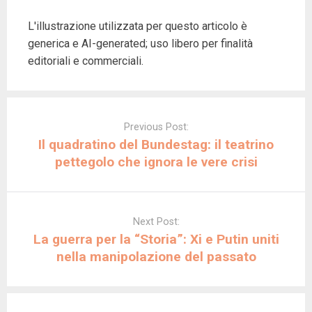
L'illustrazione utilizzata per questo articolo è
generica e AI-generated; uso libero per finalità
editoriali e commerciali.
Post
navigation
Previous Post:
Il quadratino del Bundestag: il teatrino
pettegolo che ignora le vere crisi
Next Post:
La guerra per la “Storia”: Xi e Putin uniti
nella manipolazione del passato