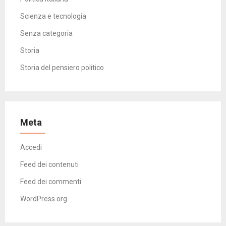
Scienza e tecnologia
Senza categoria
Storia
Storia del pensiero politico
Meta
Accedi
Feed dei contenuti
Feed dei commenti
WordPress.org