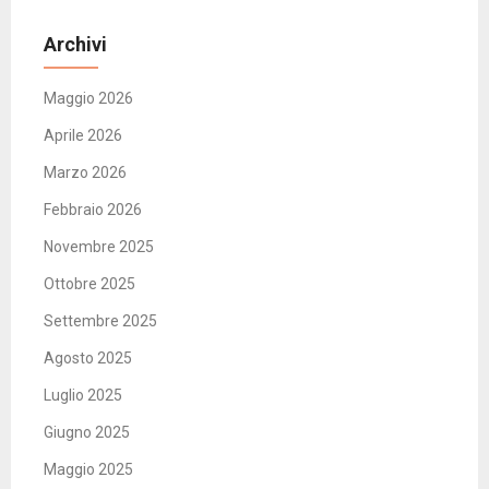
Archivi
Maggio 2026
Aprile 2026
Marzo 2026
Febbraio 2026
Novembre 2025
Ottobre 2025
Settembre 2025
Agosto 2025
Luglio 2025
Giugno 2025
Maggio 2025