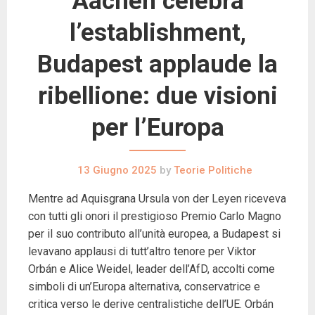
Aachen celebra
l’establishment,
Budapest applaude la
ribellione: due visioni
per l’Europa
13 Giugno 2025
by
Teorie Politiche
Mentre ad Aquisgrana Ursula von der Leyen riceveva
con tutti gli onori il prestigioso Premio Carlo Magno
per il suo contributo all’unità europea, a Budapest si
levavano applausi di tutt’altro tenore per Viktor
Orbán e Alice Weidel, leader dell’AfD, accolti come
simboli di un’Europa alternativa, conservatrice e
critica verso le derive centralistiche dell’UE. Orbán