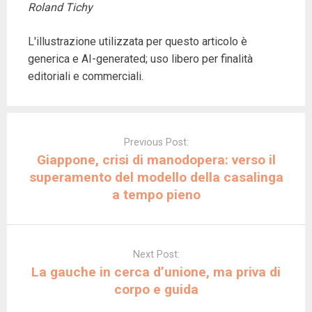
Roland Tichy
L'illustrazione utilizzata per questo articolo è
generica e AI-generated; uso libero per finalità
editoriali e commerciali.
Post
navigation
Previous Post:
Giappone, crisi di manodopera: verso il
superamento del modello della casalinga
a tempo pieno
Next Post:
La gauche in cerca d’unione, ma priva di
corpo e guida