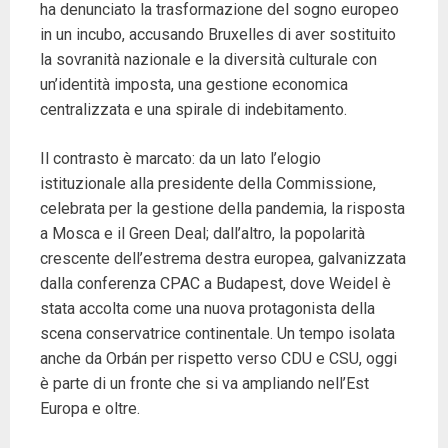
ha denunciato la trasformazione del sogno europeo
in un incubo, accusando Bruxelles di aver sostituito
la sovranità nazionale e la diversità culturale con
un’identità imposta, una gestione economica
centralizzata e una spirale di indebitamento.
Il contrasto è marcato: da un lato l’elogio
istituzionale alla presidente della Commissione,
celebrata per la gestione della pandemia, la risposta
a Mosca e il Green Deal; dall’altro, la popolarità
crescente dell’estrema destra europea, galvanizzata
dalla conferenza CPAC a Budapest, dove Weidel è
stata accolta come una nuova protagonista della
scena conservatrice continentale. Un tempo isolata
anche da Orbán per rispetto verso CDU e CSU, oggi
è parte di un fronte che si va ampliando nell’Est
Europa e oltre.