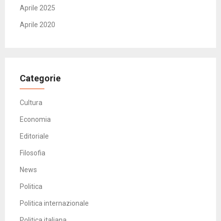
Aprile 2025
Aprile 2020
Categorie
Cultura
Economia
Editoriale
Filosofia
News
Politica
Politica internazionale
Politica italiana