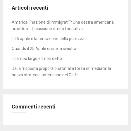
Articoli recenti
America, “nazione di immigrati”? Una destra americana
rimette in discussione il mito fondativo
Il 25 aprile e la tentazione della purezza
Quando il 25 Aprile divide la sinistra
Il campo largo e il non detto
Dalla “risposta proporzionata” alla forza immediata: la
nuova strategia americana nel Golfo
Commenti recenti