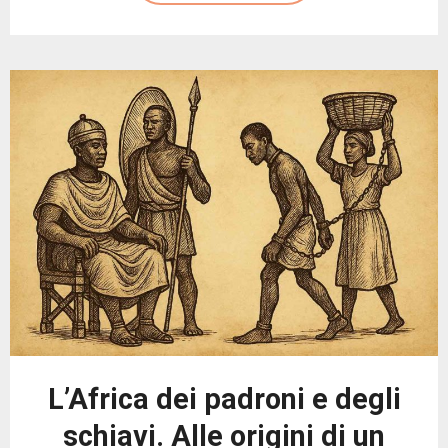
L’Africa dei padroni e degli
schiavi. Alle origini di un