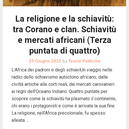
La religione e la schiavitù:
tra Corano e clan. Schiavitù
e mercati africani (Terza
puntata di quattro)
29 Giugno 2025
by
Teorie Politiche
L’Africa dei padroni e degli schiaviUn viaggio nelle
radici dello schiavismo autoctono africano, dalle
civiltà antiche alle corti reali, dai mercati carovanieri
ai regni dell’Oceano Indiano. Quattro puntate per
scoprire come la schiavitù ha plasmato il continente,
chi erano i protagonisti e come è arrivata la sua fine.
La religione, nell’Africa precoloniale, fu spesso
alleata …