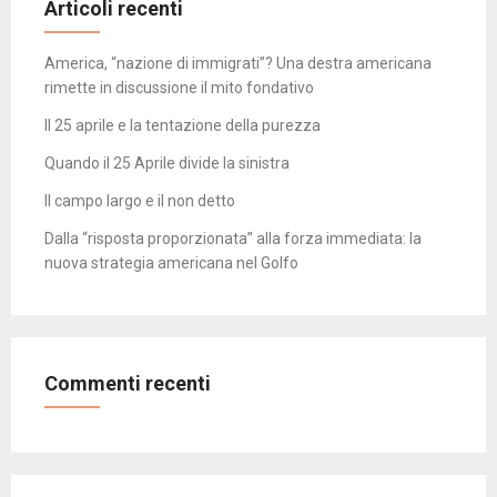
Articoli recenti
America, “nazione di immigrati”? Una destra americana
rimette in discussione il mito fondativo
Il 25 aprile e la tentazione della purezza
Quando il 25 Aprile divide la sinistra
Il campo largo e il non detto
Dalla “risposta proporzionata” alla forza immediata: la
nuova strategia americana nel Golfo
Commenti recenti