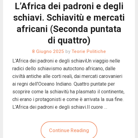
L’Africa dei padroni e degli
schiavi. Schiavitù e mercati
africani (Seconda puntata
di quattro)
8 Giugno 2025
by
Teorie Politiche
L’Africa dei padroni e degli schiaviUn viaggio nelle
radici dello schiavismo autoctono africano, dalle
civiltà antiche alle corti reali, dai mercati carovanieri
ai regni dell’Oceano Indiano. Quattro puntate per
scoprire come la schiavitù ha plasmato il continente,
chi erano i protagonisti e come è arrivata la sua fine.
L’Africa dei padroni e degli schiavi.Il cuore …
Continue Reading