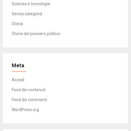
Scienza e tecnologia
Senza categoria
Storia
Storia del pensiero politico
Meta
Accedi
Feed dei contenuti
Feed dei commenti
WordPress.org