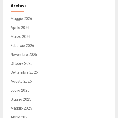
Archivi
Maggio 2026
Aprile 2026
Marzo 2026
Febbraio 2026
Novembre 2025
Ottobre 2025
Settembre 2025
Agosto 2025
Luglio 2025
Giugno 2025
Maggio 2025
Aprile 2025