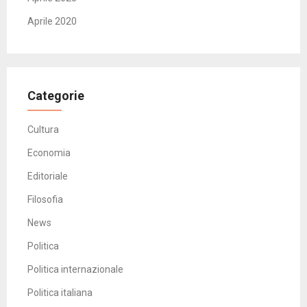
Aprile 2020
Categorie
Cultura
Economia
Editoriale
Filosofia
News
Politica
Politica internazionale
Politica italiana