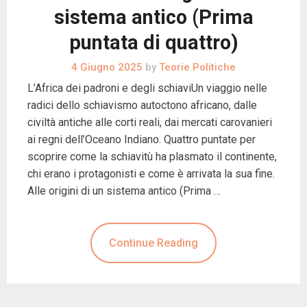
sistema antico (Prima
puntata di quattro)
4 Giugno 2025
by
Teorie Politiche
L’Africa dei padroni e degli schiaviUn viaggio nelle
radici dello schiavismo autoctono africano, dalle
civiltà antiche alle corti reali, dai mercati carovanieri
ai regni dell’Oceano Indiano. Quattro puntate per
scoprire come la schiavitù ha plasmato il continente,
chi erano i protagonisti e come è arrivata la sua fine.
Alle origini di un sistema antico (Prima …
Continue Reading