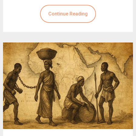
Continue Reading