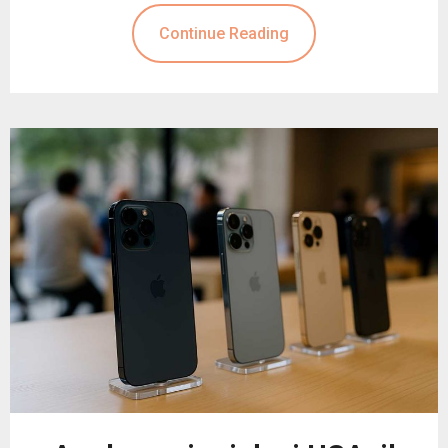
Continue Reading