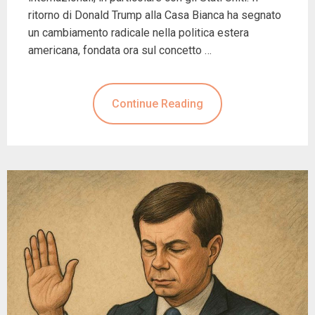
ritorno di Donald Trump alla Casa Bianca ha segnato
un cambiamento radicale nella politica estera
americana, fondata ora sul concetto …
Continue Reading