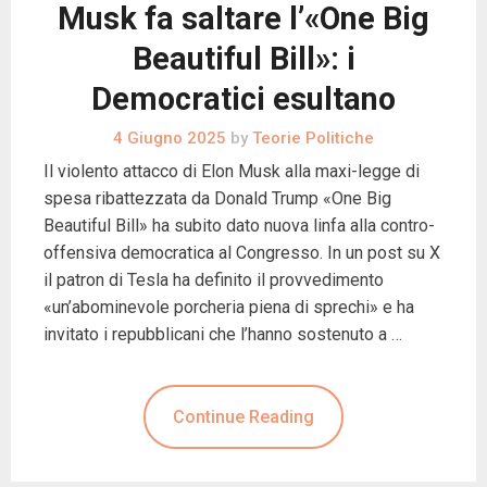
Musk fa saltare l’«One Big
Beautiful Bill»: i
Democratici esultano
4 Giugno 2025
by
Teorie Politiche
Il violento attacco di Elon Musk alla maxi-legge di
spesa ribattezzata da Donald Trump «One Big
Beautiful Bill» ha subito dato nuova linfa alla contro-
offensiva democratica al Congresso. In un post su X
il patron di Tesla ha definito il provvedimento
«un’abominevole porcheria piena di sprechi» e ha
invitato i repubblicani che l’hanno sostenuto a …
Continue Reading