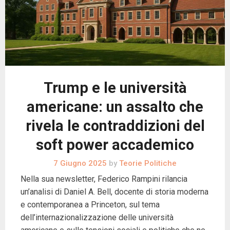
Trump e le università
americane: un assalto che
rivela le contraddizioni del
soft power accademico
7 Giugno 2025
by
Teorie Politiche
Nella sua newsletter, Federico Rampini rilancia
un’analisi di Daniel A. Bell, docente di storia moderna
e contemporanea a Princeton, sul tema
dell’internazionalizzazione delle università