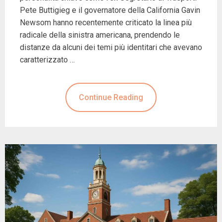
Pete Buttigieg e il governatore della California Gavin
Newsom hanno recentemente criticato la linea più
radicale della sinistra americana, prendendo le
distanze da alcuni dei temi più identitari che avevano
caratterizzato …
Continue Reading