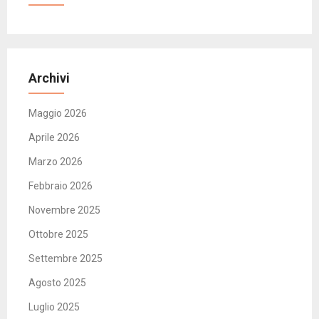
Archivi
Maggio 2026
Aprile 2026
Marzo 2026
Febbraio 2026
Novembre 2025
Ottobre 2025
Settembre 2025
Agosto 2025
Luglio 2025