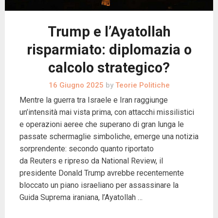
Trump e l’Ayatollah
risparmiato: diplomazia o
calcolo strategico?
16 Giugno 2025
by
Teorie Politiche
Mentre la guerra tra Israele e Iran raggiunge
un’intensità mai vista prima, con attacchi missilistici
e operazioni aeree che superano di gran lunga le
passate schermaglie simboliche, emerge una notizia
sorprendente: secondo quanto riportato
da Reuters e ripreso da National Review, il
presidente Donald Trump avrebbe recentemente
bloccato un piano israeliano per assassinare la
Guida Suprema iraniana, l’Ayatollah …