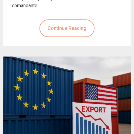
comandante …
Continue Reading