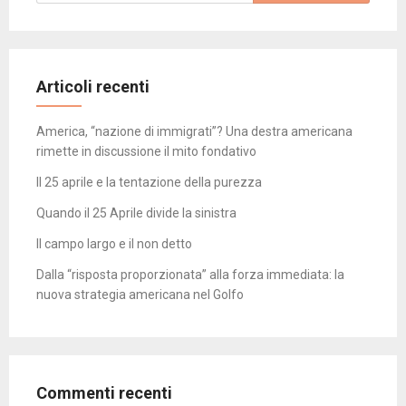
per:
Articoli recenti
America, “nazione di immigrati”? Una destra americana
rimette in discussione il mito fondativo
Il 25 aprile e la tentazione della purezza
Quando il 25 Aprile divide la sinistra
Il campo largo e il non detto
Dalla “risposta proporzionata” alla forza immediata: la
nuova strategia americana nel Golfo
Commenti recenti