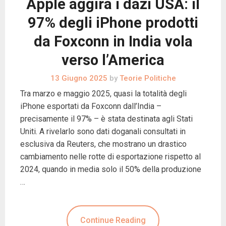
Apple aggira i dazi USA: il
97% degli iPhone prodotti
da Foxconn in India vola
verso l’America
13 Giugno 2025
by
Teorie Politiche
Tra marzo e maggio 2025, quasi la totalità degli
iPhone esportati da Foxconn dall’India –
precisamente il 97% – è stata destinata agli Stati
Uniti. A rivelarlo sono dati doganali consultati in
esclusiva da Reuters, che mostrano un drastico
cambiamento nelle rotte di esportazione rispetto al
2024, quando in media solo il 50% della produzione
…
Continue Reading