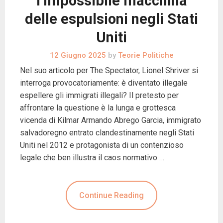
l’impossibile macchina
delle espulsioni negli Stati
Uniti
12 Giugno 2025
by
Teorie Politiche
Nel suo articolo per The Spectator, Lionel Shriver si
interroga provocatoriamente: è diventato illegale
espellere gli immigrati illegali? Il pretesto per
affrontare la questione è la lunga e grottesca
vicenda di Kilmar Armando Abrego Garcia, immigrato
salvadoregno entrato clandestinamente negli Stati
Uniti nel 2012 e protagonista di un contenzioso
legale che ben illustra il caos normativo …
Continue Reading