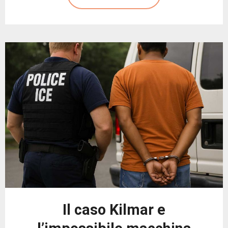
Il caso Kilmar e