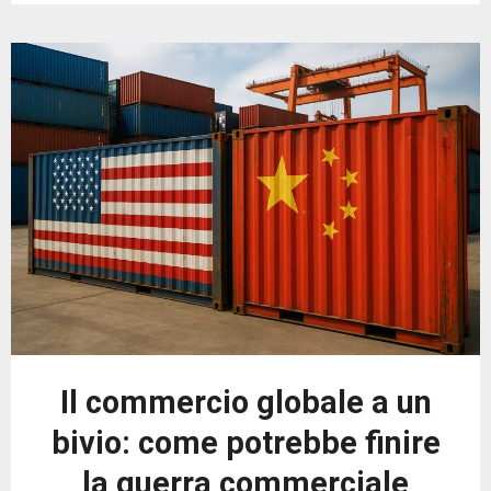
Il commercio globale a un
bivio: come potrebbe finire
la guerra commerciale