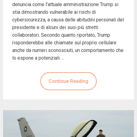
denuncia come l’attuale amministrazione Trump si
stia dimostrando vulnerabile ai rischi di
cybersicurezza, a causa delle abitudini personali del
presidente e di alcuni dei suoi più stretti
collaboratori. Secondo quanto riportato, Trump
risponderebbe alle chiamate sul proprio cellulare
anche da numeri sconosciuti, un comportamento che
lo espone a potenziali …
Continue Reading