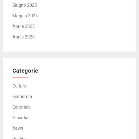
Giugno 2025
Maggio 2025
Aprile 2025
Aprile 2020
Categorie
Cultura
Economia
Editoriale
Filosofia
News
Politica