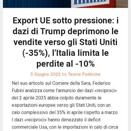
Export UE sotto pressione: i
dazi di Trump deprimono le
vendite verso gli Stati Uniti
(-35%), l’Italia limita le
perdite al -10%
5 Giugno 2025
by
Teorie Politiche
Nel suo articolo sul Corriere della Sera, Federico
Fubini analizza come l’annuncio dei dazi «reciproci»
del 2 aprile 2025 abbia colpito duramente le
esportazioni europee verso gli Stati Uniti, con un
calo complessivo del 35% in aprile rispetto a marzo.
I dazi «reciproci» hanno dimezzato il deficit
commerciale Usa, con le importazioni in calo di circa