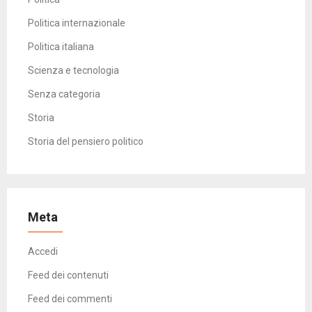
Politica internazionale
Politica italiana
Scienza e tecnologia
Senza categoria
Storia
Storia del pensiero politico
Meta
Accedi
Feed dei contenuti
Feed dei commenti