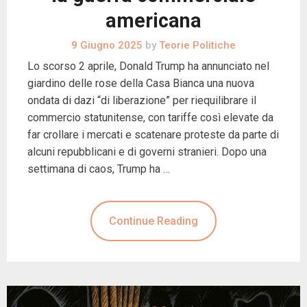
americana
9 Giugno 2025
by
Teorie Politiche
Lo scorso 2 aprile, Donald Trump ha annunciato nel
giardino delle rose della Casa Bianca una nuova
ondata di dazi “di liberazione” per riequilibrare il
commercio statunitense, con tariffe così elevate da
far crollare i mercati e scatenare proteste da parte di
alcuni repubblicani e di governi stranieri. Dopo una
settimana di caos, Trump ha …
Continue Reading