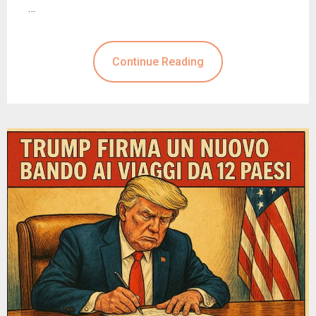
…
Continue Reading