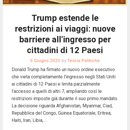
Trump estende le
restrizioni ai viaggi: nuove
barriere all’ingresso per
cittadini di 12 Paesi
5 Giugno 2025
by
Teorie Politiche
Donald Trump ha firmato un nuovo ordine esecutivo
che vieta completamente l’ingresso negli Stati Uniti
ai cittadini di 12 Paesi e limita parzialmente
l’accesso a quelli di altri 7, ampliando così le
restrizioni imposte già durante il suo primo mandato.
La decisione riguarda Afghanistan, Myanmar, Ciad,
Repubblica del Congo, Guinea Equatoriale, Eritrea,
Haiti, Iran, Libia, …