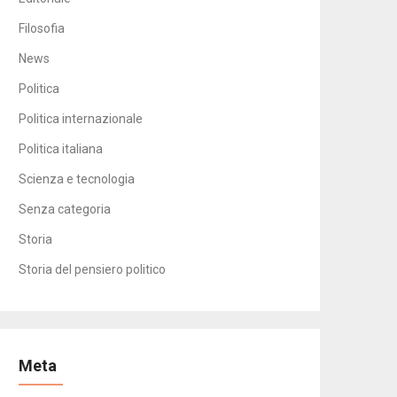
Filosofia
News
Politica
Politica internazionale
Politica italiana
Scienza e tecnologia
Senza categoria
Storia
Storia del pensiero politico
Meta