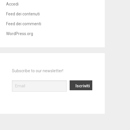
Accedi
Feed dei contenuti
Feed dei commenti
WordPress.org
Subscribe to our newsletter!