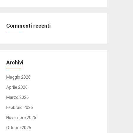
Commenti recenti
Archivi
Maggio 2026
Aprile 2026
Marzo 2026
Febbraio 2026
Novembre 2025
Ottobre 2025