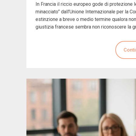
In Francia il riccio europeo gode di protezione 
minacciato” dall’Unione Internazionale per la Co
estinzione a breve o medio termine qualora non s
giustizia francese sembra non riconoscere la gr
Conti