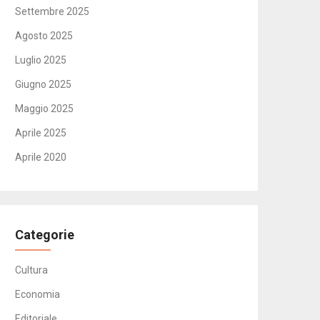
Settembre 2025
Agosto 2025
Luglio 2025
Giugno 2025
Maggio 2025
Aprile 2025
Aprile 2020
Categorie
Cultura
Economia
Editoriale