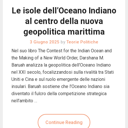
Le isole dell’Oceano Indiano
al centro della nuova
geopolitica marittima
3 Giugno 2025
by
Teorie Politiche
Nel suo libro The Contest for the Indian Ocean and
the Making of a New World Order, Darshana M.
Baruah analizza la geopolitica dell’Oceano Indiano
nel XXI secolo, focalizzandosi sulla rivalità tra Stati
Uniti e Cina e sul ruolo emergente delle nazioni
insulari. Baruah sostiene che l’Oceano Indiano sia
diventato il fulcro della competizione strategica
nell’ambito …
Continue Reading