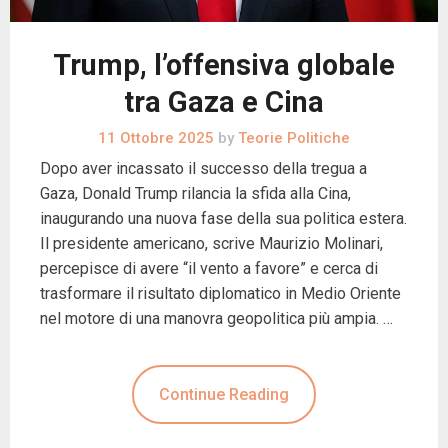
Trump, l’offensiva globale
tra Gaza e Cina
11 Ottobre 2025
by
Teorie Politiche
Dopo aver incassato il successo della tregua a
Gaza, Donald Trump rilancia la sfida alla Cina,
inaugurando una nuova fase della sua politica estera.
Il presidente americano, scrive Maurizio Molinari,
percepisce di avere “il vento a favore” e cerca di
trasformare il risultato diplomatico in Medio Oriente
nel motore di una manovra geopolitica più ampia. …
Continue Reading