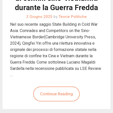
durante la Guerra Fredda
2 Giugno 2025
by
Teorie Politiche
Nel suo recente saggio State Building in Cold War
Asia: Comrades and Competitors on the Sino-
Vietnamese Border(Cambridge University Press,
2024), Qingfei Yin offre una rilettura innovativa e
originale dei processi di formazione statale nella
regione di confine tra Cina e Vietnam durante la
Guerra Fredda. Come sottolinea Luciano Magaldi
Sardella nella recensione pubblicata su LSE Review
…
Continue Reading