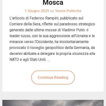
Mosca
1 Giugno 2025
by
Teorie Politiche
L’articolo di Federico Rampini, pubblicato sul
Corriere della Sera, riflette sul paradosso strategico
generato dalle ultime mosse di Vladimir Putin: il
leader russo, con la sua aggressione all’Ucraina e le
minacce verso l’Occidente, ha involontariamente
provocato il risveglio geopolitico della Germania, da
decenni abituata a delegare la propria sicurezza alla
NATO e agli Stati Uniti. …
Continue Reading