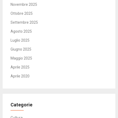
Novembre 2025
Ottobre 2025
Settembre 2025
Agosto 2025
Luglio 2025
Giugno 2025
Maggio 2025
Aprile 2025
Aprile 2020
Categorie
Cultura