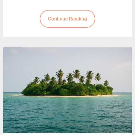
Continue Reading