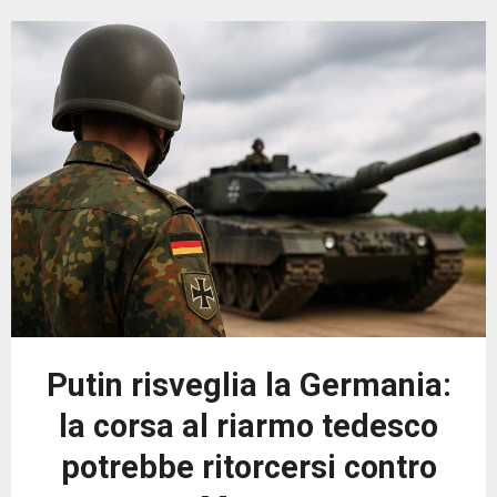
Putin risveglia la Germania:
la corsa al riarmo tedesco
potrebbe ritorcersi contro