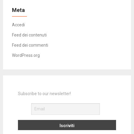
Meta
Accedi
Feed dei contenuti
Feed dei commenti
WordPress.org
Subscribe to our newsletter!