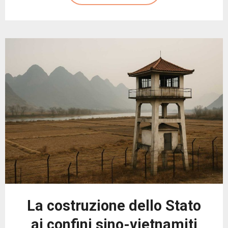
La costruzione dello Stato
ai confini sino-vietnamiti