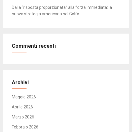
Dalla “risposta proporzionata” alla forza immediata: la
nuova strategia americana nel Golfo
Commenti recenti
Archivi
Maggio 2026
Aprile 2026
Marzo 2026
Febbraio 2026