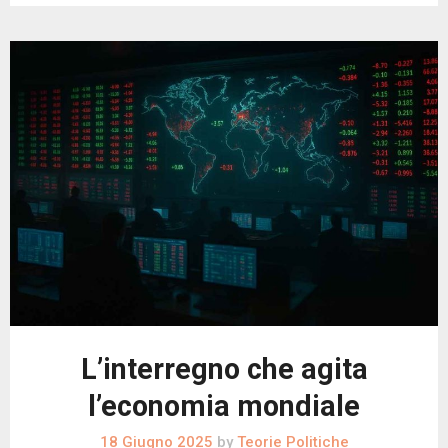
L’interregno che agita
l’economia mondiale
18 Giugno 2025
by
Teorie Politiche