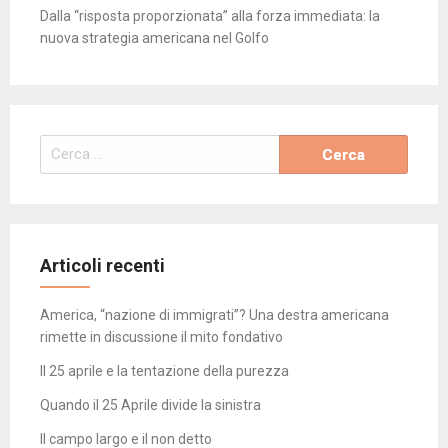
Dalla “risposta proporzionata” alla forza immediata: la
nuova strategia americana nel Golfo
Ricerca
per:
Articoli recenti
America, “nazione di immigrati”? Una destra americana
rimette in discussione il mito fondativo
Il 25 aprile e la tentazione della purezza
Quando il 25 Aprile divide la sinistra
Il campo largo e il non detto