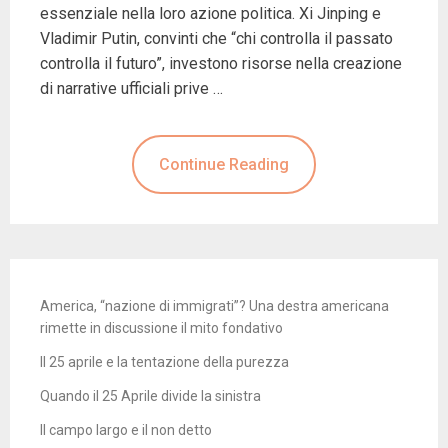
essenziale nella loro azione politica. Xi Jinping e
Vladimir Putin, convinti che “chi controlla il passato
controlla il futuro”, investono risorse nella creazione
di narrative ufficiali prive …
Continue Reading
America, “nazione di immigrati”? Una destra americana
rimette in discussione il mito fondativo
Il 25 aprile e la tentazione della purezza
Quando il 25 Aprile divide la sinistra
Il campo largo e il non detto