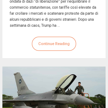
ondata di dazi “di liberazione” per riequilibrare il
commercio statunitense, con tariffe così elevate da
far crollare i mercati e scatenare proteste da parte di
alcuni repubblicani e di governi stranieri. Dopo una
settimana di caos, Trump ha …
Continue Reading