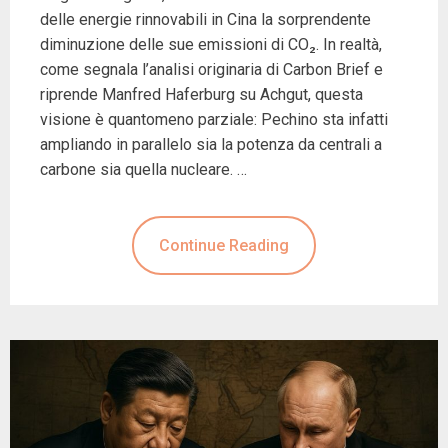
delle energie rinnovabili in Cina la sorprendente
diminuzione delle sue emissioni di CO₂. In realtà,
come segnala l’analisi originaria di Carbon Brief e
riprende Manfred Haferburg su Achgut, questa
visione è quantomeno parziale: Pechino sta infatti
ampliando in parallelo sia la potenza da centrali a
carbone sia quella nucleare. …
Continue Reading