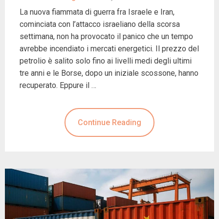
La nuova fiammata di guerra fra Israele e Iran,
cominciata con l’attacco israeliano della scorsa
settimana, non ha provocato il panico che un tempo
avrebbe incendiato i mercati energetici. Il prezzo del
petrolio è salito solo fino ai livelli medi degli ultimi
tre anni e le Borse, dopo un iniziale scossone, hanno
recuperato. Eppure il …
Continue Reading