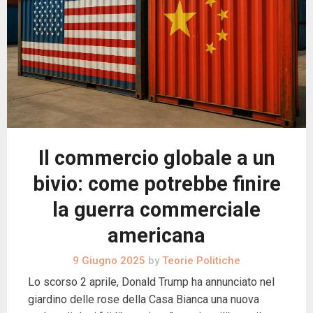
Il commercio globale a un
bivio: come potrebbe finire
la guerra commerciale
americana
9 Giugno 2025
by
Teorie Politiche
Lo scorso 2 aprile, Donald Trump ha annunciato nel
giardino delle rose della Casa Bianca una nuova