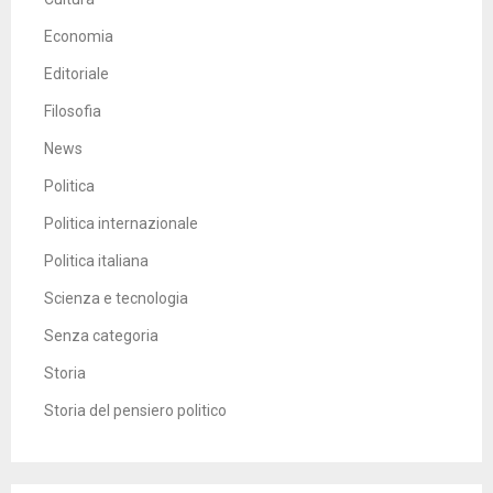
Economia
Editoriale
Filosofia
News
Politica
Politica internazionale
Politica italiana
Scienza e tecnologia
Senza categoria
Storia
Storia del pensiero politico