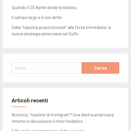
Quando il 25 Aprile divide la sinistra
Il campo largo e il non detto
Dalla “risposta proporzionata” alla forza immediata: la
nuova strategia americana nel Golfo
Ricerca
per:
Articoli recenti
America, “nazione di immigrati”? Una destra americana
rimette in discussione il mito fondativo