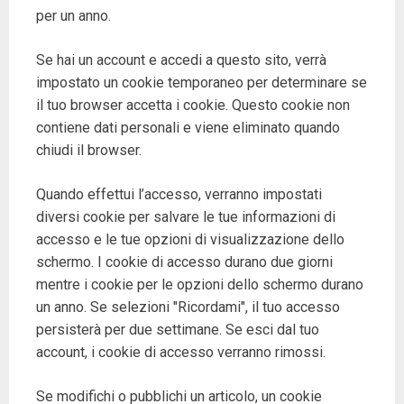
per un anno.
Se hai un account e accedi a questo sito, verrà
impostato un cookie temporaneo per determinare se
il tuo browser accetta i cookie. Questo cookie non
contiene dati personali e viene eliminato quando
chiudi il browser.
Quando effettui l’accesso, verranno impostati
diversi cookie per salvare le tue informazioni di
accesso e le tue opzioni di visualizzazione dello
schermo. I cookie di accesso durano due giorni
mentre i cookie per le opzioni dello schermo durano
un anno. Se selezioni "Ricordami", il tuo accesso
persisterà per due settimane. Se esci dal tuo
account, i cookie di accesso verranno rimossi.
Se modifichi o pubblichi un articolo, un cookie