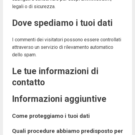
legali o di sicurezza.
Dove spediamo i tuoi dati
I commenti dei visitatori possono essere controllati
attraverso un servizio di rilevamento automatico
dello spam.
Le tue informazioni di
contatto
Informazioni aggiuntive
Come proteggiamo i tuoi dati
Quali procedure abbiamo predisposto per