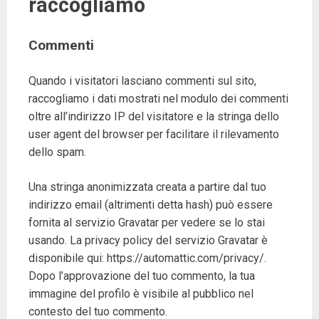
raccogliamo
Commenti
Quando i visitatori lasciano commenti sul sito,
raccogliamo i dati mostrati nel modulo dei commenti
oltre all’indirizzo IP del visitatore e la stringa dello
user agent del browser per facilitare il rilevamento
dello spam.
Una stringa anonimizzata creata a partire dal tuo
indirizzo email (altrimenti detta hash) può essere
fornita al servizio Gravatar per vedere se lo stai
usando. La privacy policy del servizio Gravatar è
disponibile qui: https://automattic.com/privacy/.
Dopo l’approvazione del tuo commento, la tua
immagine del profilo è visibile al pubblico nel
contesto del tuo commento.