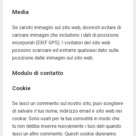
Media
Se carichi immagini sul sito web, dovresti evitare di
caricare immagini che includono i dati di posizione
incorporati (EXIF GPS). I visitatori del sito web
possono scaricare ed estrarre qualsiasi dato sulla
posizione dalle immagini sul sito web.
Modulo di contatto
Cookie
Se lasci un commento sul nostro sito, puoi scegliere
di salvare il tuo nome, indirizzo email e sito web nei
cookie. Sono usati per la tua comodità in modo che
tu non debba inserire nuovamente i tuoi dati quando
lasci un altro commento. Questi cookie dureranno