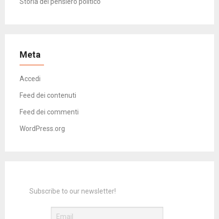
Storia del pensiero politico
Meta
Accedi
Feed dei contenuti
Feed dei commenti
WordPress.org
Subscribe to our newsletter!