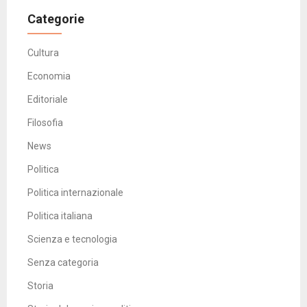
Categorie
Cultura
Economia
Editoriale
Filosofia
News
Politica
Politica internazionale
Politica italiana
Scienza e tecnologia
Senza categoria
Storia