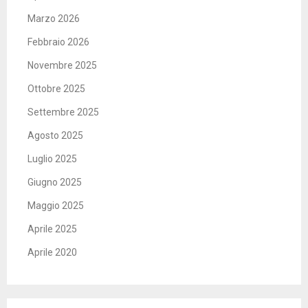
Marzo 2026
Febbraio 2026
Novembre 2025
Ottobre 2025
Settembre 2025
Agosto 2025
Luglio 2025
Giugno 2025
Maggio 2025
Aprile 2025
Aprile 2020