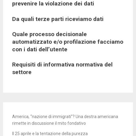
prevenire la violazione dei dati
Da quali terze parti riceviamo dati
Quale processo decisionale
automatizzato e/o profilazione facciamo
con i dati dell’utente
Requisiti di informativa normativa del
settore
America, “nazione di immigrati”? Una destra americana
rimette in discussione il mito fondativo
Il 25 aprile e la tentazione della purezza