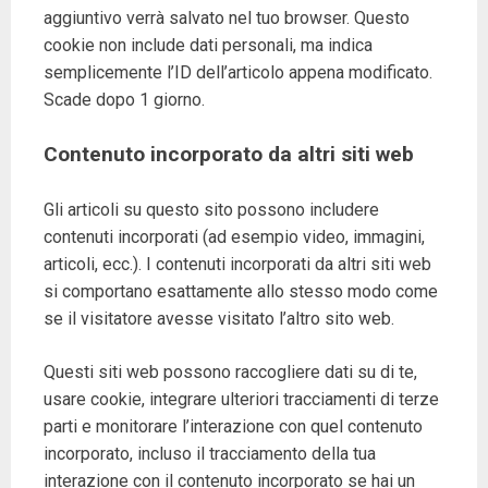
aggiuntivo verrà salvato nel tuo browser. Questo
cookie non include dati personali, ma indica
semplicemente l’ID dell’articolo appena modificato.
Scade dopo 1 giorno.
Contenuto incorporato da altri siti web
Gli articoli su questo sito possono includere
contenuti incorporati (ad esempio video, immagini,
articoli, ecc.). I contenuti incorporati da altri siti web
si comportano esattamente allo stesso modo come
se il visitatore avesse visitato l’altro sito web.
Questi siti web possono raccogliere dati su di te,
usare cookie, integrare ulteriori tracciamenti di terze
parti e monitorare l’interazione con quel contenuto
incorporato, incluso il tracciamento della tua
interazione con il contenuto incorporato se hai un