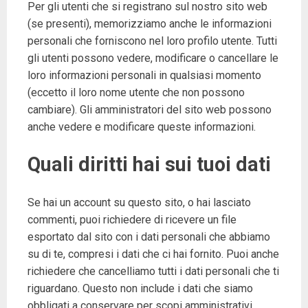
Per gli utenti che si registrano sul nostro sito web
(se presenti), memorizziamo anche le informazioni
personali che forniscono nel loro profilo utente. Tutti
gli utenti possono vedere, modificare o cancellare le
loro informazioni personali in qualsiasi momento
(eccetto il loro nome utente che non possono
cambiare). Gli amministratori del sito web possono
anche vedere e modificare queste informazioni.
Quali diritti hai sui tuoi dati
Se hai un account su questo sito, o hai lasciato
commenti, puoi richiedere di ricevere un file
esportato dal sito con i dati personali che abbiamo
su di te, compresi i dati che ci hai fornito. Puoi anche
richiedere che cancelliamo tutti i dati personali che ti
riguardano. Questo non include i dati che siamo
obbligati a conservare per scopi amministrativi,