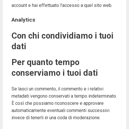
account e hai effettuato l’accesso a quel sito web.
Analytics
Con chi condividiamo i tuoi
dati
Per quanto tempo
conserviamo i tuoi dati
Se lasci un commento, il commento e i relativi
metadati vengono conservati a tempo indeterminato.
È così che possiamo riconoscere e approvare
automaticamente eventuali commenti successivi
invece di tenerli in una coda di moderazione.